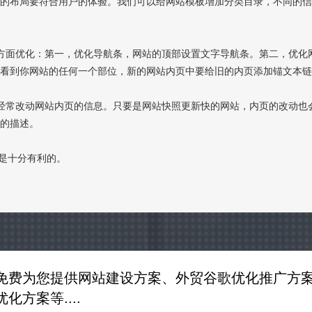
们的布局要符合用户的体验。我们可以给网站模板增加分类目录，不同的
方面优化：第一，优化导航条，网站的顶部设置文字导航条。第二，优化
以看到你网站的任何一个部位，新的网站内页中要给旧的内页添加锚文本
经常改动网站内页的信息。只要是网站快照更新快的网站，内页的改动也
性的描述。
片是十分有利的。
免费为您提供网站建设方案、外贸谷歌优化推广方案
优化方案等....