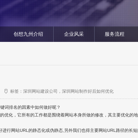
创想九州介绍
企业风采
服务流程
标签：深圳网站建设公司，深圳网站制作好后如何优化
关键词排名的因素中如何做好呢？
码的优化，它所有的工作都是围绕着网站本身所做的修改，其主要优化的
好进行网站URL的静态化或伪静态,另外我们也得主要网站URL路径的长短