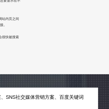
信息要显示在不
网站内页之间
链接。
会很快被搜索
、SNS社交媒体营销方案、百度关键词