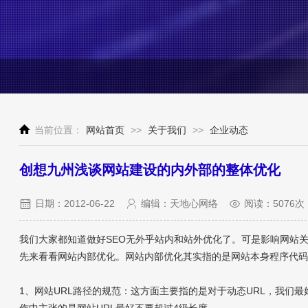
当前位置：
网站首页
>>
关于我们
>>
企业动态
创想九州浅谈网站建设的内外部的整体优化
日期：2012-06-22
编辑：天地心网络
阅读：5076次
我们大家都知道做好SEO无外乎站内和站外优化了。可是影响网站
先来看看网站内部优化。网站内部优化其实指的是网站本身程序代
1、网站URL路径的规范：这方面主要指的是对于动态URL，我们最