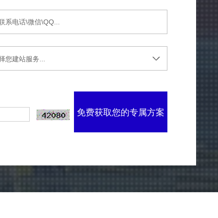
免费获取您的专属方案