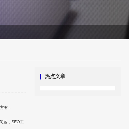
热点文章
地方有：
问题，SEO工