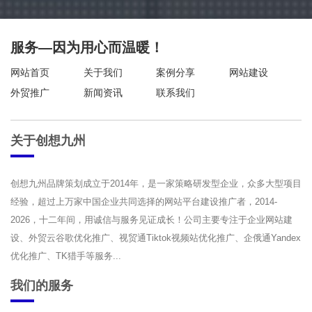
服务—因为用心而温暖！
网站首页
关于我们
案例分享
网站建设
外贸推广
新闻资讯
联系我们
关于创想九州
创想九州品牌策划成立于2014年，是一家策略研发型企业，众多大型项目
经验，超过上万家中国企业共同选择的网站平台建设推广者，2014-
2026，十二年间，用诚信与服务见证成长！公司主要专注于企业网站建
设、外贸云谷歌优化推广、视贸通Tiktok视频站优化推广、企俄通Yandex
优化推广、TK猎手等服务...
我们的服务