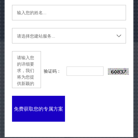
验证码：
免费获取您的专属方案