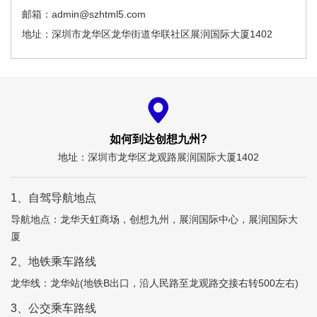
邮箱：admin@szhtml5.com
地址：深圳市龙华区龙华街道华联社区展润国际大厦1402
如何到达创想九州?
地址：深圳市龙华区龙观路展润国际大厦1402
1、自驾导航地点
导航地点：龙华天虹商场，创想九州，展润国际中心，展润国际大
厦
2、地铁乘车路线
龙华线：龙华站(地铁B出口，沿人民路至龙观路交接右转500左右)
3、公交乘车路线