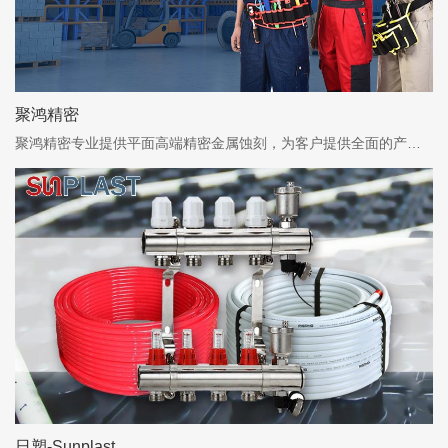
聚鸿精密
聚鸿精密专业提供平面高端精密金属蚀刻，为客户提供全面的产品解决方案
日塑-Sunplast