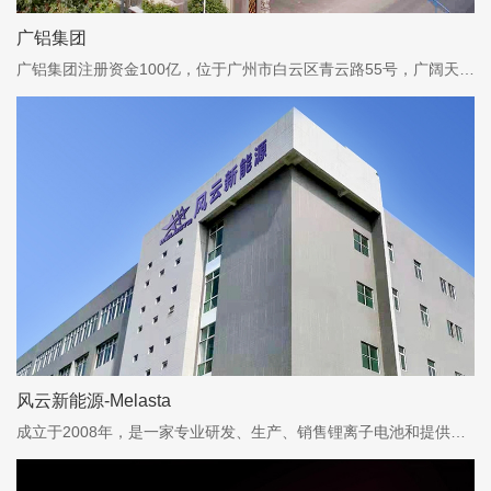
广铝集团
广铝集团注册资金100亿，位于广州市白云区青云路55号，广阔天地，铝建未来...
风云新能源-Melasta
成立于2008年，是一家专业研发、生产、销售锂离子电池和提供便携式电源解决方案的供应商