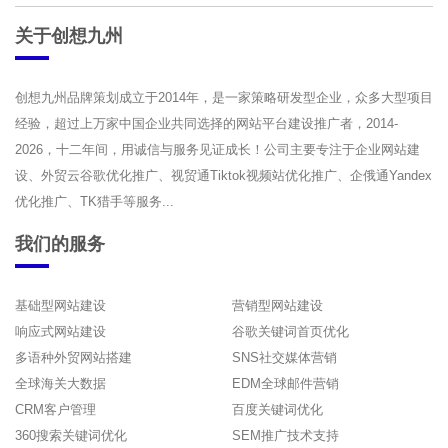
关于创想九州
创想九州品牌策划成立于2014年，是一家策略研发型企业，众多大型项目
经验，超过上万家中国企业共同选择的网站平台建设推广者，2014-
2026，十二年间，用诚信与服务见证成长！公司主要专注于企业网站建
设、外贸云谷歌优化推广、视贸通Tiktok视频站优化推广、企俄通Yandex
优化推广、TK猎手等服务...
我们的服务
基础型网站建设
营销型网站建设
响应式网站建设
谷歌关键词首页优化
多语种外贸网站搭建
SNS社交媒体营销
全球海关大数据
EDM全球邮件营销
CRM客户管理
百度关键词优化
360搜索关键词优化
SEM推广技术支持