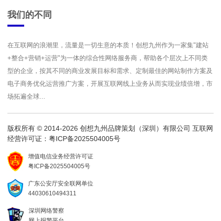
我们的不同
在互联网的浪潮里，流量是一切生意的本质！创想九州作为一家集"建站
+整合+营销+运营"为一体的综合性网络服务商，帮助各个层次上不同类
型的企业，按其不同的商业发展目标和需求、定制最佳的网站制作方案及
电子商务优化运营推广方案，开展互联网线上业务从而实现业绩倍增，市
场拓遍全球...
版权所有 © 2014-2026 创想九州品牌策划（深圳）有限公司 互联网
经营许可证：
粤ICP备2025504005号
增值电信业务经营许可证
粤ICP备2025504005号
广东公安厅安全联网单位
44030610494311
深圳网络警察
网上报警平台