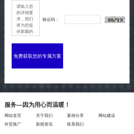
验证码：
免费获取您的专属方案
服务—因为用心而温暖！
网站首页
关于我们
案例分享
网站建设
外贸推广
新闻资讯
联系我们