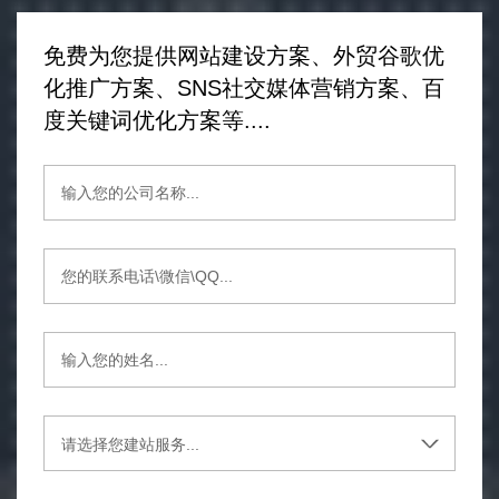
免费为您提供网站建设方案、外贸谷歌优
化推广方案、SNS社交媒体营销方案、百
度关键词优化方案等....