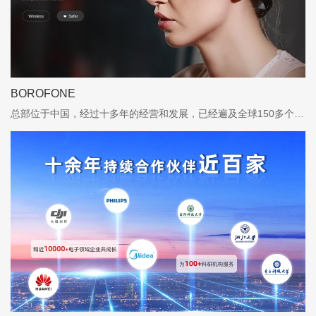
BOROFONE
总部位于中国，经过十多年的经营和发展，已经遍及全球150多个国家和地区，已成为全球领先的3C数码配件品牌