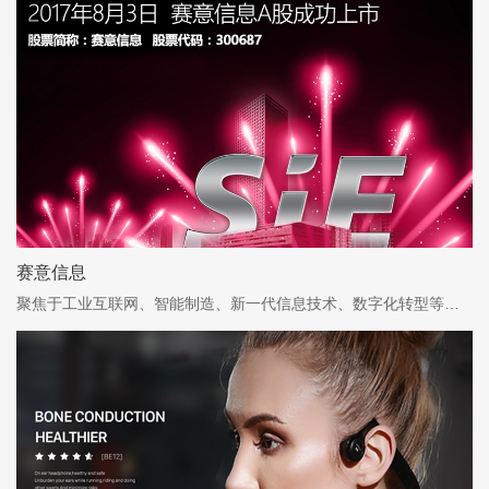
赛意信息
聚焦于工业互联网、智能制造、新一代信息技术、数字化转型等领域的技术与商业模式应用