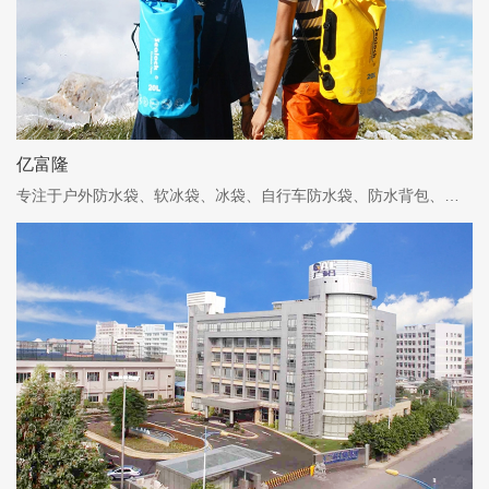
亿富隆
专注于户外防水袋、软冰袋、冰袋、自行车防水袋、防水背包、军用防水袋等产品的研发、生产与销售