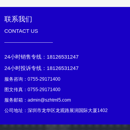
联系我们
CONTACT US
24小时销售专线：
18126531247
24小时投诉专线：
18126531247
服务咨询：
0755-29171400
图文传真：0755-29171400
服务邮箱：
admin@szhtml5.com
公司地址：深圳市龙华区龙观路展润国际大厦1402