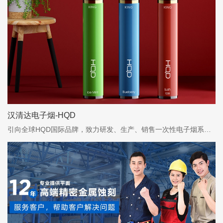
汉清达电子烟-HQD
引向全球HQD国际品牌，致力研发、生产、销售一次性电子烟系列产品，拥有超过千人团队的中国民营企业；