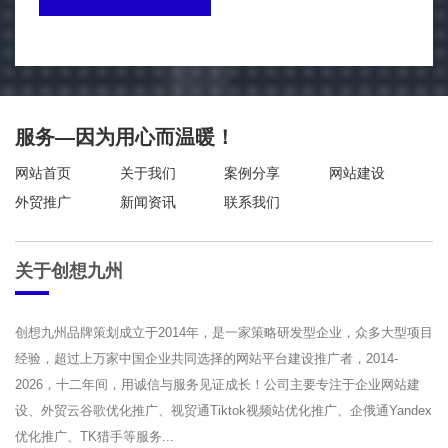
服务—因为用心而温暖！
网站首页
关于我们
案例分享
网站建设
外贸推广
新闻资讯
联系我们
关于创想九州
创想九州品牌策划成立于2014年，是一家策略研发型企业，众多大型项目
经验，超过上万家中国企业共同选择的网站平台建设推广者，2014-
2026，十二年间，用诚信与服务见证成长！公司主要专注于企业网站建
设、外贸云谷歌优化推广、视贸通Tiktok视频站优化推广、企俄通Yandex
优化推广、TK猎手等服务...