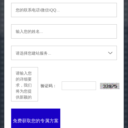
验证码：
免费获取您的专属方案