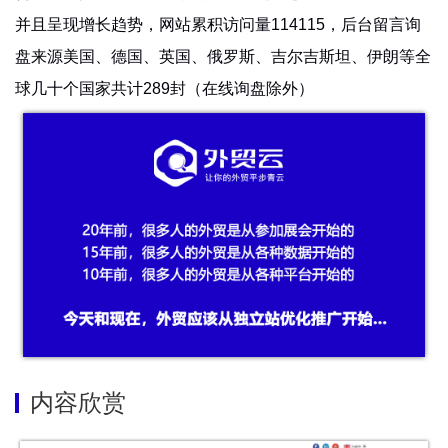
并且呈现增长趋势，网站累积访问量114115，后台留言询
盘来源美国、德国、英国、俄罗斯、吉尔吉斯坦、伊朗等全
球几十个国家共计289封（在线询盘除外）
内容欣赏