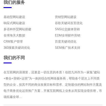
我们的服务
基础型网站建设
营销型网站建设
响应式网站建设
谷歌关键词首页优化
多语种外贸网站搭建
SNS社交媒体营销
全球海关大数据
EDM全球邮件营销
CRM客户管理
百度关键词优化
360搜索关键词优化
SEM推广技术支持
我们的不同
在互联网的浪潮里，流量是一切生意的本质！创想九州作为一家集"建站
+整合+营销+运营"为一体的综合性网络服务商，帮助各个层次上不同类
型的企业，按其不同的商业发展目标和需求、定制最佳的网站制作方案及
电子商务优化运营推广方案，开展互联网线上业务从而实现业绩倍增，市
场拓遍全球...