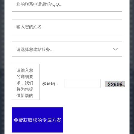
验证码：
免费获取您的专属方案