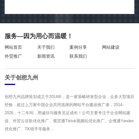
服务—因为用心而温暖！
网站首页
关于我们
案例分享
网站建设
外贸推广
新闻资讯
联系我们
关于创想九州
创想九州品牌策划成立于2014年，是一家策略研发型企业，众多大型项目
经验，超过上万家中国企业共同选择的网站平台建设推广者，2014-
2026，十二年间，用诚信与服务见证成长！公司主要专注于企业网站建
设、外贸云谷歌优化推广、视贸通Tiktok视频站优化推广、企俄通Yandex
优化推广、TK猎手等服务...