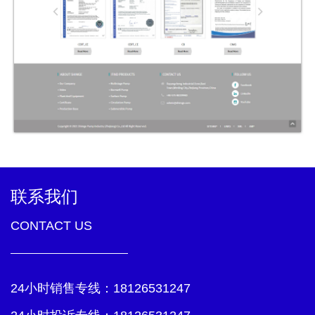
联系我们
CONTACT US
24小时销售专线：
18126531247