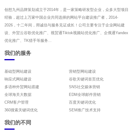
创想九州品牌策划成立于2014年，是一家策略研发型企业，众多大型项目
经验，超过上万家中国企业共同选择的网站平台建设推广者，2014-
2026，十二年间，用诚信与服务见证成长！公司主要专注于企业网站建
设、外贸云谷歌优化推广、视贸通Tiktok视频站优化推广、企俄通Yandex
优化推广、TK猎手等服务...
我们的服务
基础型网站建设
营销型网站建设
响应式网站建设
谷歌关键词首页优化
多语种外贸网站搭建
SNS社交媒体营销
全球海关大数据
EDM全球邮件营销
CRM客户管理
百度关键词优化
360搜索关键词优化
SEM推广技术支持
我们的不同