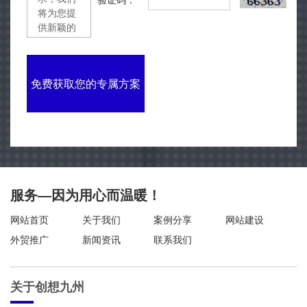
验证码：
免费获取您的专属方案
服务—因为用心而温暖！
网站首页
关于我们
案例分享
网站建设
外贸推广
新闻资讯
联系我们
关于创想九州