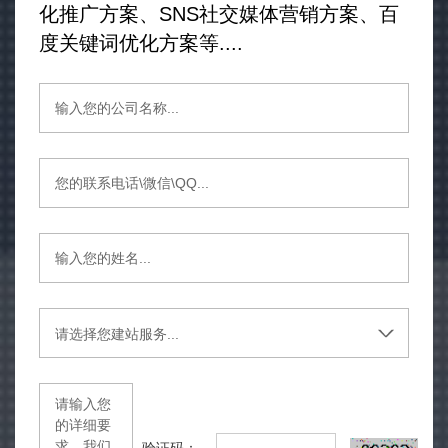
化推广方案、SNS社交媒体营销方案、百
度关键词优化方案等....