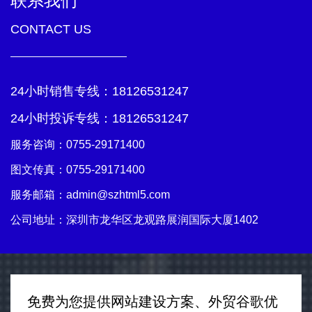
联系我们
CONTACT US
24小时销售专线：
18126531247
24小时投诉专线：
18126531247
服务咨询：
0755-29171400
图文传真：0755-29171400
服务邮箱：
admin@szhtml5.com
公司地址：深圳市龙华区龙观路展润国际大厦1402
免费为您提供网站建设方案、外贸谷歌优