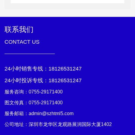
联系我们
CONTACT US
24小时销售专线：
18126531247
24小时投诉专线：
18126531247
服务咨询：
0755-29171400
图文传真：0755-29171400
服务邮箱：
admin@szhtml5.com
公司地址：深圳市龙华区龙观路展润国际大厦1402