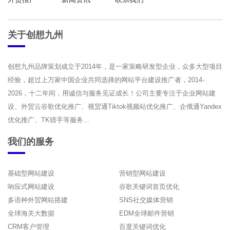
关于创想九州
创想九州品牌策划成立于2014年，是一家策略研发型企业，众多大型项目
经验，超过上万家中国企业共同选择的网站平台建设推广者，2014-
2026，十二年间，用诚信与服务见证成长！公司主要专注于企业网站建
设、外贸云谷歌优化推广、视贸通Tiktok视频站优化推广、企俄通Yandex
优化推广、TK猎手等服务...
我们的服务
基础型网站建设
营销型网站建设
响应式网站建设
谷歌关键词首页优化
多语种外贸网站搭建
SNS社交媒体营销
全球海关大数据
EDM全球邮件营销
CRM客户管理
百度关键词优化