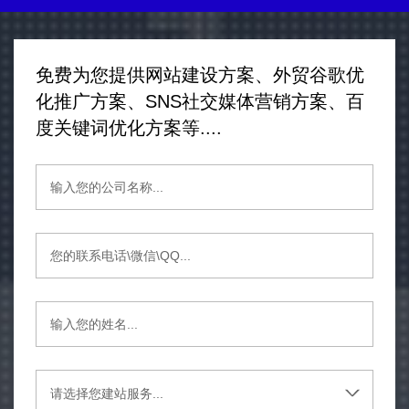
免费为您提供网站建设方案、外贸谷歌优
化推广方案、SNS社交媒体营销方案、百
度关键词优化方案等....