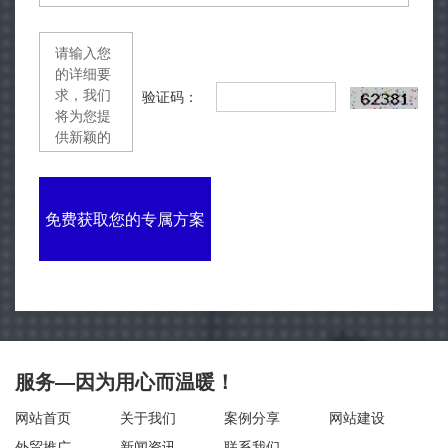
验证码：
免费获取您的专属方案
服务—因为用心而温暖！
网站首页
关于我们
案例分享
网站建设
外贸推广
新闻资讯
联系我们