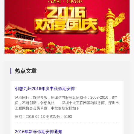
热点文章
创想九州2016年度中秋假期安排
风雨同行，辉煌共庆，用诚信与服务见证成长，2008-2016，8年
间，不断创新，创想九州——深圳十大互联网基础服务商、深圳市
互联网协会会员单位，中秋假期安排如下
日期：2016-09-13 浏览次数：5193
2016年新春假期安排通知