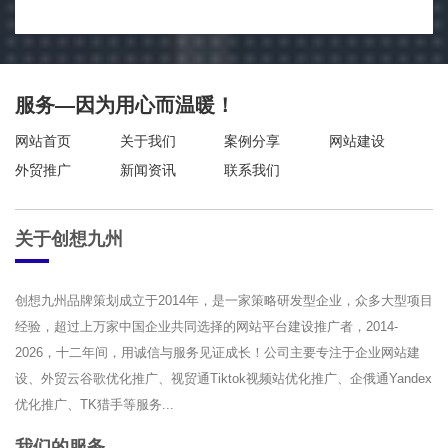
服务—因为用心而温暖！
网站首页
关于我们
案例分享
网站建设
外贸推广
新闻资讯
联系我们
关于创想九州
创想九州品牌策划成立于2014年，是一家策略研发型企业，众多大型项目
经验，超过上万家中国企业共同选择的网站平台建设推广者，2014-
2026，十二年间，用诚信与服务见证成长！公司主要专注于企业网站建
设、外贸云谷歌优化推广、视贸通Tiktok视频站优化推广、企俄通Yandex
优化推广、TK猎手等服务...
我们的服务