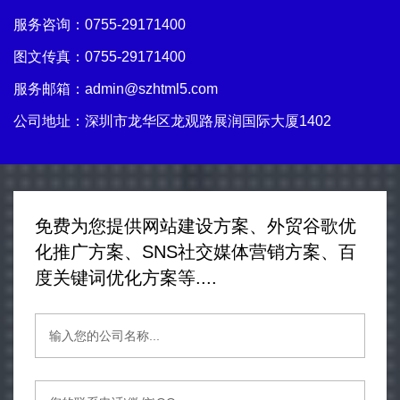
服务咨询：
0755-29171400
图文传真：0755-29171400
服务邮箱：
admin@szhtml5.com
公司地址：深圳市龙华区龙观路展润国际大厦1402
免费为您提供网站建设方案、外贸谷歌优
化推广方案、SNS社交媒体营销方案、百
度关键词优化方案等....