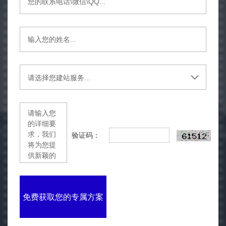
验证码：
免费获取您的专属方案