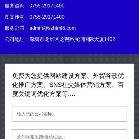
服务咨询：
0755-29171400
图文传真：0755-29171400
服务邮箱：
admin@szhtml5.com
公司地址：深圳市龙华区龙观路展润国际大厦1402
免费为您提供网站建设方案、外贸谷歌优
化推广方案、SNS社交媒体营销方案、百
度关键词优化方案等....