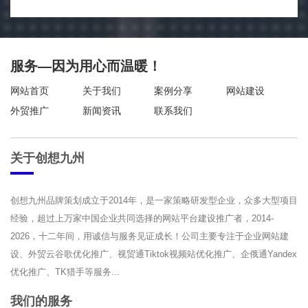
服务—因为用心而温暖！
网站首页
关于我们
案例分享
网站建设
外贸推广
新闻资讯
联系我们
关于创想九州
创想九州品牌策划成立于2014年，是一家策略研发型企业，众多大型项目
经验，超过上万家中国企业共同选择的网站平台建设推广者，2014-
2026，十二年间，用诚信与服务见证成长！公司主要专注于企业网站建
设、外贸云谷歌优化推广、视贸通Tiktok视频站优化推广、企俄通Yandex
优化推广、TK猎手等服务...
我们的服务