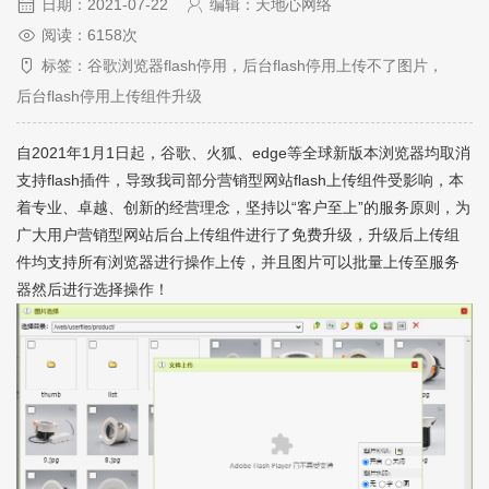
日期：2021-07-22
编辑：天地心网络
阅读：6158次
标签：谷歌浏览器flash停用，后台flash停用上传不了图片，
后台flash停用上传组件升级
自2021年1月1日起，谷歌、火狐、edge等全球新版本浏览器均取消
支持flash插件，导致我司部分营销型网站flash上传组件受影响，本
着专业、卓越、创新的经营理念，坚持以“客户至上”的服务原则，为
广大用户营销型网站后台上传组件进行了免费升级，升级后上传组
件均支持所有浏览器进行操作上传，并且图片可以批量上传至服务
器然后进行选择操作！