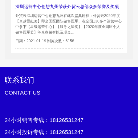
深圳运营中心创想九州荣获外贸云总部众多荣誉及奖项
外贸云深圳运营中心创想九州在此次盛典斩获：外贸云2020年度
【卓越贡献奖】即全国区团队销售冠军、在全国130多个运营中心
中拿下【星级运营中心】【服务之星奖】【2020年度全国区个人
销售冠军奖】等众多荣誉以及现金...
日期：2021-01-19 浏览次数：6158
联系我们
CONTACT US
24小时销售专线：
18126531247
24小时投诉专线：
18126531247