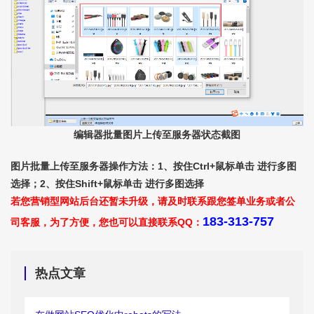
编辑器批量图片上传至服务器状态截图
图片批量上传至服务器操作方法：1、按住Ctrl+鼠标单击 进行多图
选择；2、按住Shift+鼠标单击 进行多图选择
若您营销型网站后台还暂未升级，请及时联系跟您签单业务或者公
183-313-757
司客服，为了方便，您也可以直接联系QQ：
热点文章