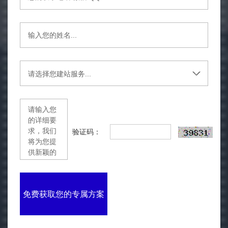
验证码：
免费获取您的专属方案