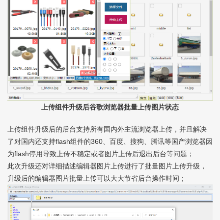
上传组件升级后谷歌浏览器批量上传图片状态
上传组件升级后的后台支持所有国内外主流浏览器上传，并且解决
了对国内还支持flash组件的360、百度、搜狗、腾讯等国产浏览器因
为flash停用导致上传不稳定或者图片上传后退出后台等问题；
此次升级还对详细描述编辑器图片上传进行了批量图片上传升级，
升级后的编辑器图片批量上传可以大大节省后台操作时间；