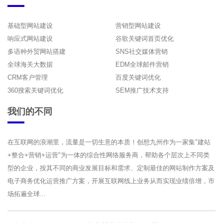
基础型网站建设
营销型网站建设
响应式网站建设
谷歌关键词首页优化
多语种外贸网站搭建
SNS社交媒体营销
全球海关大数据
EDM全球邮件营销
CRM客户管理
百度关键词优化
360搜索关键词优化
SEM推广技术支持
我们的不同
在互联网的浪潮里，流量是一切生意的本质！创想九州作为一家集"建站
+整合+营销+运营"为一体的综合性网络服务商，帮助各个层次上不同类
型的企业，按其不同的商业发展目标和需求、定制最佳的网站制作方案及
电子商务优化运营推广方案，开展互联网线上业务从而实现业绩倍增，市
场拓遍全球...