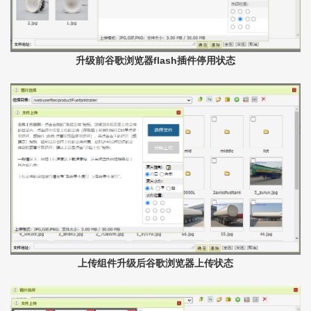
升级前谷歌浏览器flash插件停用状态
上传组件升级后谷歌浏览器上传状态