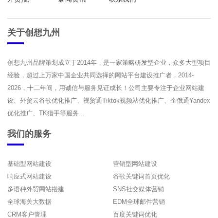
关于创想九州
创想九州品牌策划成立于2014年，是一家策略研发型企业，众多大型项目
经验，超过上万家中国企业共同选择的网站平台建设推广者，2014-
2026，十二年间，用诚信与服务见证成长！公司主要专注于企业网站建
设、外贸云谷歌优化推广、视贸通Tiktok视频站优化推广、企俄通Yandex
优化推广、TK猎手等服务...
我们的服务
基础型网站建设
营销型网站建设
响应式网站建设
谷歌关键词首页优化
多语种外贸网站搭建
SNS社交媒体营销
全球海关大数据
EDM全球邮件营销
CRM客户管理
百度关键词优化