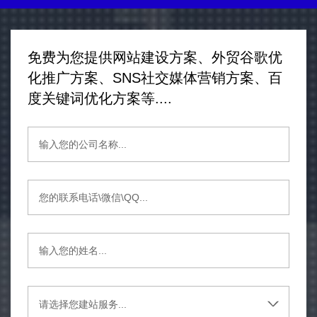
免费为您提供网站建设方案、外贸谷歌优
化推广方案、SNS社交媒体营销方案、百
度关键词优化方案等....