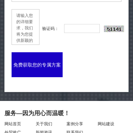
验证码：
免费获取您的专属方案
服务—因为用心而温暖！
网站首页
关于我们
案例分享
网站建设
外贸推广
新闻资讯
联系我们