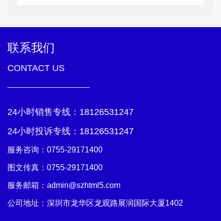
联系我们
CONTACT US
24小时销售专线：
18126531247
24小时投诉专线：
18126531247
服务咨询：
0755-29171400
图文传真：0755-29171400
服务邮箱：
admin@szhtml5.com
公司地址：深圳市龙华区龙观路展润国际大厦1402