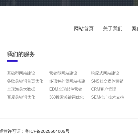
网站首页
关于我们
案
我们的服务
基础型网站建设
营销型网站建设
响应式网站建设
谷歌关键词首页优化
多语种外贸网站搭建
SNS社交媒体营销
全球海关大数据
EDM全球邮件营销
CRM客户管理
百度关键词优化
360搜索关键词优化
SEM推广技术支持
网经营许可证：
粤ICP备2025504005号