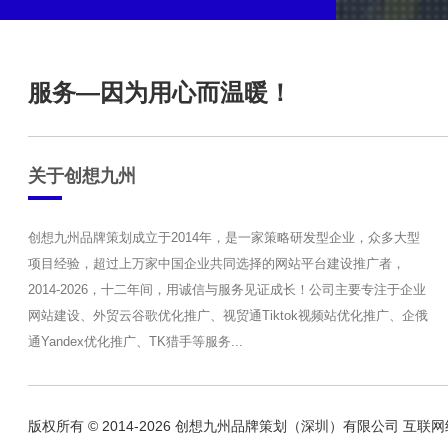
服务—因为用心而温暖！
关于创想九州
创想九州品牌策划成立于2014年，是一家策略研发型企业，众多大型
项目经验，超过上万家中国企业共同选择的网站平台建设推广者，
2014-2026，十二年间，用诚信与服务见证成长！公司主要专注于企业
网站建设、外贸云谷歌优化推广、视贸通Tiktok视频站优化推广、企俄
通Yandex优化推广、TK猎手等服务...
版权所有 © 2014-2026 创想九州品牌策划（深圳）有限公司 互联