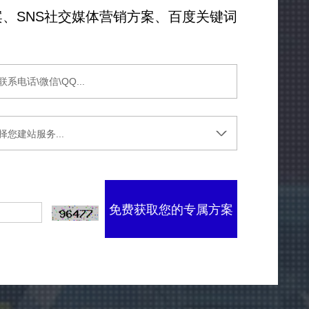
、SNS社交媒体营销方案、百度关键词
免费获取您的专属方案