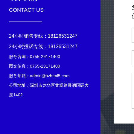
CONTACT US
24小时销售专线：
18126531247
24小时投诉专线：
18126531247
服务咨询：
0755-29171400
图文传真：0755-29171400
服务邮箱：
admin@szhtml5.com
公司地址：深圳市龙华区龙观路展润国际大
厦1402