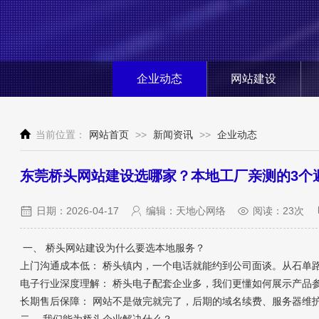
企业动态
网站建设
当前位置：
网站首页
>>
新闻资讯
>>
企业动态
东莞桥头网站建设选哪家？本地工厂亲测的3个
日期：2026-04-17
编辑：天地心网络
阅读：23次
一、 桥头网站建设为什么要选本地服务？
上门沟通成本低： 桥头镇内，一个电话就能约到公司面谈。从石单
电子行业深度理解： 桥头电子配套企业多，我们更懂如何展示产品
长期售后保障： 网站不是做完就完了，后期的域名续费、服务器维