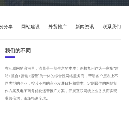
例分享
网站建设
外贸推广
新闻资讯
联系我们
我们的不同
在互联网的浪潮里，流量是一切生意的本质！创想九州作为一家集"建
站+整合+营销+运营"为一体的综合性网络服务商，帮助各个层次上不
同类型的企业，按其不同的商业发展目标和需求、定制最佳的网站制
作方案及电子商务优化运营推广方案，开展互联网线上业务从而实现
业绩倍增，市场拓遍全球...