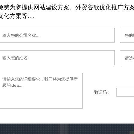
免费为您提供网站建设方案、外贸谷歌优化推广方案
优化方案等....
验证码：