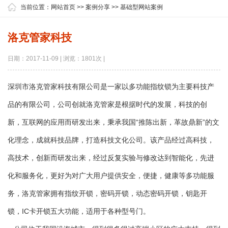
当前位置：
网站首页
>>
案例分享
>>
基础型网站案例
洛克管家科技
日期：2017-11-09 | 浏览：1801次 |
深圳市洛克管家科技有限公司是一家以多功能指纹锁为主要科技产
品的有限公司，公司创就洛克管家是根据时代的发展，科技的创
新，互联网的应用而研发出来，秉承我国“推陈出新，革故鼎新”的文
化理念，成就科技品牌，打造科技文化公司。该产品经过高科技，
高技术，创新而研发出来，经过反复实验与修改达到智能化，先进
化和服务化，更好为对广大用户提供安全，便捷，健康等多功能服
务，洛克管家拥有指纹开锁，密码开锁，动态密码开锁，钥匙开
锁，IC卡开锁五大功能，适用于各种型号门。