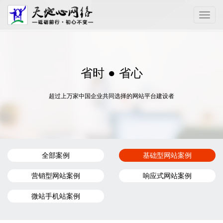
Toggle
naviga
省时 ● 省心
超过上万家中国企业共同选择的网站平台建设者
全部案例
基础型网站案例
营销型网站案例
响应式网站案例
微站手机站案例