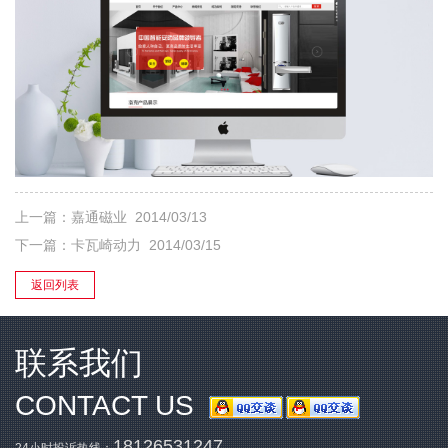
上一篇：
嘉通磁业
2014/03/13
下一篇：
卡瓦崎动力
2014/03/15
返回列表
联系我们
CONTACT US
18126531247