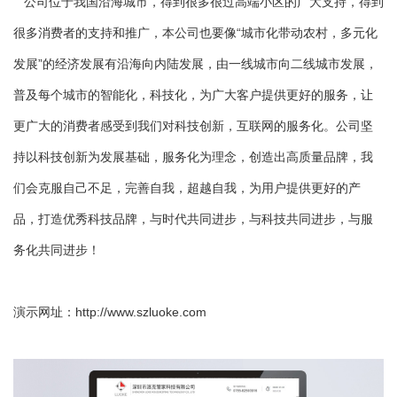
公司位于我国沿海城市，得到很多很过高端小区的广大支持，得到
很多消费者的支持和推广，本公司也要像“城市化带动农村，多元化
发展”的经济发展有沿海向内陆发展，由一线城市向二线城市发展，
普及每个城市的智能化，科技化，为广大客户提供更好的服务，让
更广大的消费者感受到我们对科技创新，互联网的服务化。公司坚
持以科技创新为发展基础，服务化为理念，创造出高质量品牌，我
们会克服自己不足，完善自我，超越自我，为用户提供更好的产
品，打造优秀科技品牌，与时代共同进步，与科技共同进步，与服
务化共同进步！
演示网址：
http://www.szluoke.com