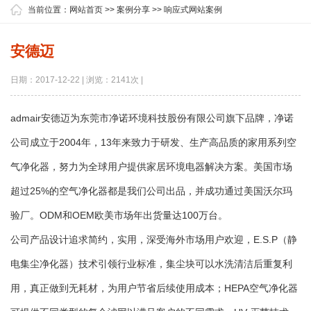
当前位置：
网站首页
>>
案例分享
>>
响应式网站案例
安德迈
日期：2017-12-22 | 浏览：2141次 |
admair安德迈为东莞市净诺环境科技股份有限公司旗下品牌，净诺
公司成立于2004年，13年来致力于研发、生产高品质的家用系列空
气净化器，努力为全球用户提供家居环境电器解决方案。美国市场
超过25%的空气净化器都是我们公司出品，并成功通过美国沃尔玛
验厂。ODM和OEM欧美市场年出货量达100万台。
公司产品设计追求简约，实用，深受海外市场用户欢迎，E.S.P（静
电集尘净化器）技术引领行业标准，集尘块可以水洗清洁后重复利
用，真正做到无耗材，为用户节省后续使用成本；HEPA空气净化器