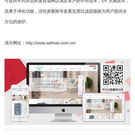
可提供不同类型的复合滤网以满足客户的不同需求，UV 灭菌技术，
负离子净化功能，活性炭吸附等多重实用过滤层级能为用户提供全
方位的保护。
演示网址：
http://www.admair.com.cn/