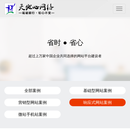
Toggle
naviga
省时 ● 省心
超过上万家中国企业共同选择的网站平台建设者
全部案例
基础型网站案例
营销型网站案例
响应式网站案例
微站手机站案例