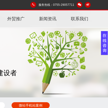
服务热线：0755-29057711
外贸推广
新闻资讯
联系我们
建设者
微站手机站案例