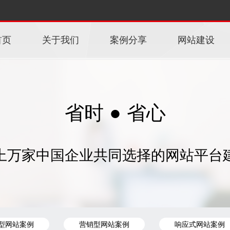
首页
关于我们
案例分享
网站建设
省时 ● 省心
上万家中国企业共同选择的网站平台
型网站案例
营销型网站案例
响应式网站案例