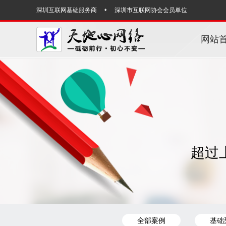
深圳互联网基础服务商
深圳市互联网协会会员单位
网站
超过
全部案例
基础