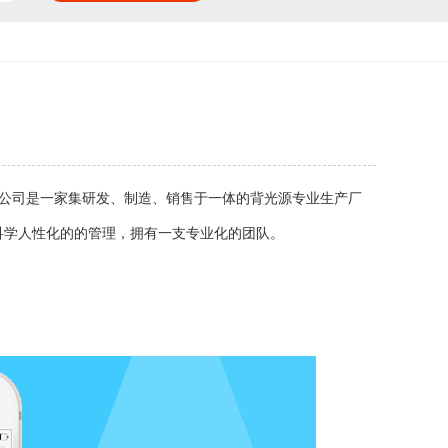
人我公司是一家集研发、制造、销售于一体的背光源专业生产厂
持科学人性化的的管理，拥有一支专业化的团队。