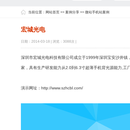
当前位置：
网站首页
>>
案例分享
>>
微站手机站案例
宏城光电
日期：2014-03-18 | 浏览：3088次 |
深圳市宏城光电科技有限公司成立于1999年深圳宝安沙井镇
家，具有生产研发能力从2.0到6.3寸超薄手机背光源能力
演示网址：
http://www.szhcbl.com/