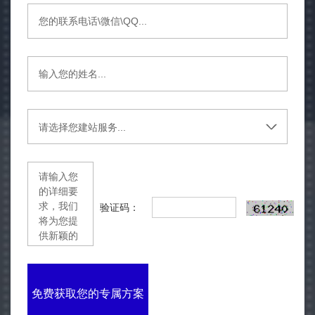
验证码：
免费获取您的专属方案