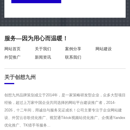
服务—因为用心而温暖！
网站首页
关于我们
案例分享
网站建设
外贸推广
新闻资讯
联系我们
关于创想九州
创想九州品牌策划成立于2014年，是一家策略研发型企业，众多大型项目
经验，超过上万家中国企业共同选择的网站平台建设推广者，2014-
2026，十二年间，用诚信与服务见证成长！公司主要专注于企业网站建
设、外贸云谷歌优化推广、视贸通Tiktok视频站优化推广、企俄通Yandex
优化推广、TK猎手等服务...