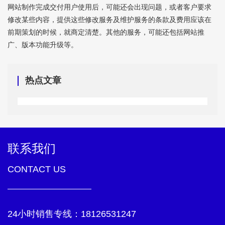
网站制作完成交付用户使用后，可能还会出现问题，或者客户要求
修改某些内容，提供这些修改服务及维护服务的条款及费用应该在
前期策划的时候，就商定清楚。其他的服务，可能还包括网站推
广、版本功能升级等。
热点文章
联系我们
CONTACT US
24小时销售专线：
18126531247