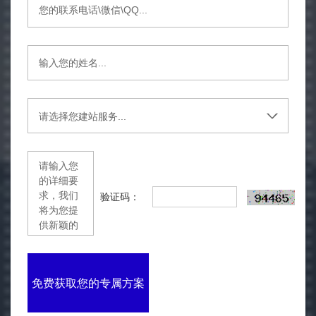
验证码：
免费获取您的专属方案