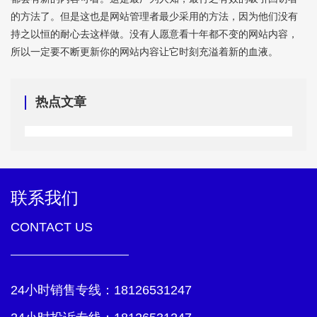
的方法了。但是这也是网站管理者最少采用的方法，因为他们没有
持之以恒的耐心去这样做。没有人愿意看十年都不变的网站内容，
所以一定要不断更新你的网站内容让它时刻充溢着新的血液。
热点文章
联系我们
CONTACT US
24小时销售专线：
18126531247