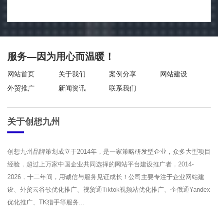
服务—因为用心而温暖！
网站首页
关于我们
案例分享
网站建设
外贸推广
新闻资讯
联系我们
关于创想九州
创想九州品牌策划成立于2014年，是一家策略研发型企业，众多大型项目
经验，超过上万家中国企业共同选择的网站平台建设推广者，2014-
2026，十二年间，用诚信与服务见证成长！公司主要专注于企业网站建
设、外贸云谷歌优化推广、视贸通Tiktok视频站优化推广、企俄通Yandex
优化推广、TK猎手等服务...