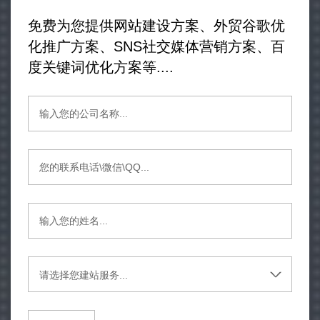
免费为您提供网站建设方案、外贸谷歌优
化推广方案、SNS社交媒体营销方案、百
度关键词优化方案等....