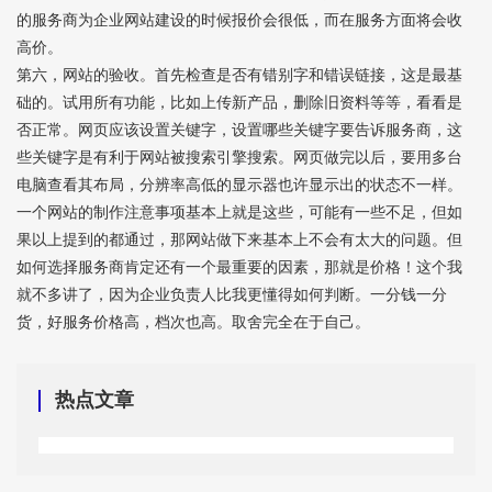
的服务商为企业网站建设的时候报价会很低，而在服务方面将会收
高价。
第六，网站的验收。首先检查是否有错别字和错误链接，这是最基
础的。试用所有功能，比如上传新产品，删除旧资料等等，看看是
否正常。网页应该设置关键字，设置哪些关键字要告诉服务商，这
些关键字是有利于网站被搜索引擎搜索。网页做完以后，要用多台
电脑查看其布局，分辨率高低的显示器也许显示出的状态不一样。
一个网站的制作注意事项基本上就是这些，可能有一些不足，但如
果以上提到的都通过，那网站做下来基本上不会有太大的问题。但
如何选择服务商肯定还有一个最重要的因素，那就是价格！这个我
就不多讲了，因为企业负责人比我更懂得如何判断。一分钱一分
货，好服务价格高，档次也高。取舍完全在于自己。
热点文章