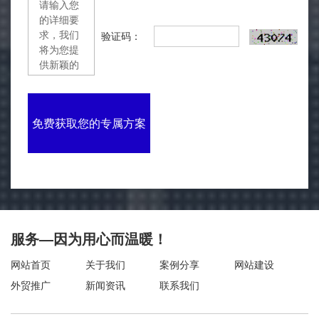
验证码：
免费获取您的专属方案
服务—因为用心而温暖！
网站首页
关于我们
案例分享
网站建设
外贸推广
新闻资讯
联系我们