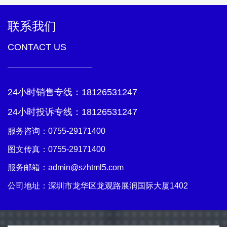
联系我们
CONTACT US
24小时销售专线：
18126531247
24小时投诉专线：
18126531247
服务咨询：
0755-29171400
图文传真：0755-29171400
服务邮箱：
admin@szhtml5.com
公司地址：深圳市龙华区龙观路展润国际大厦1402