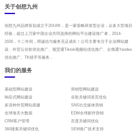
关于创想九州
创想九州品牌策划成立于2014年，是一家策略研发型企业，众多大型项目
经验，超过上万家中国企业共同选择的网站平台建设推广者，2014-
2026，十二年间，用诚信与服务见证成长！公司主要专注于企业网站建
设、外贸云谷歌优化推广、视贸通Tiktok视频站优化推广、企俄通Yandex
优化推广、TK猎手等服务...
我们的服务
基础型网站建设
营销型网站建设
响应式网站建设
谷歌关键词首页优化
多语种外贸网站搭建
SNS社交媒体营销
全球海关大数据
EDM全球邮件营销
CRM客户管理
百度关键词优化
360搜索关键词优化
SEM推广技术支持