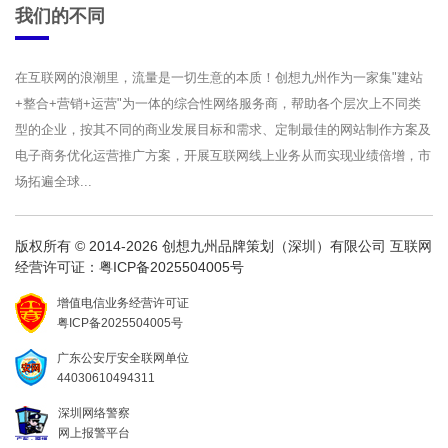
我们的不同
在互联网的浪潮里，流量是一切生意的本质！创想九州作为一家集"建站
+整合+营销+运营"为一体的综合性网络服务商，帮助各个层次上不同类
型的企业，按其不同的商业发展目标和需求、定制最佳的网站制作方案及
电子商务优化运营推广方案，开展互联网线上业务从而实现业绩倍增，市
场拓遍全球...
版权所有 © 2014-2026 创想九州品牌策划（深圳）有限公司 互联网
经营许可证：
粤ICP备2025504005号
增值电信业务经营许可证
粤ICP备2025504005号
广东公安厅安全联网单位
44030610494311
深圳网络警察
网上报警平台