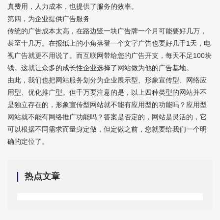
真费用，人力成本，也提供了服务的效率。
第四，为企业提供广告服务
传统的广告成本太高，在路边竖一块广告牌一个月可能要好几万，
甚至十几万。在报纸上的小角落登一个文字广告也要好几千1天，电
视广告就更不用说了。而互联网带给您的广告开支，每天不足100块
钱。这就让众多的成长性企业选择了网站做为他的广告基地。
由此，我们也把网站服务划分为企业展示型、形象宣传型、网络应
用型、优化推广型。但千万要注意的是，以上四种类型的网站并不
是独立存在的，形象宣传型网站就不能有应用型的功能吗？应用型
网站就不能有网络推广功能吗？答案是否定的，网站是灵活的，它
可以根据不同需求而量身定做，但定做之前，您就要给我们一个明
确的定位了。
热点文章