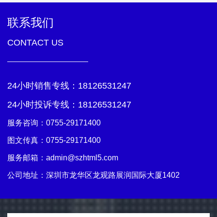
联系我们
CONTACT US
24小时销售专线：
18126531247
24小时投诉专线：
18126531247
服务咨询：
0755-29171400
图文传真：0755-29171400
服务邮箱：
admin@szhtml5.com
公司地址：深圳市龙华区龙观路展润国际大厦1402