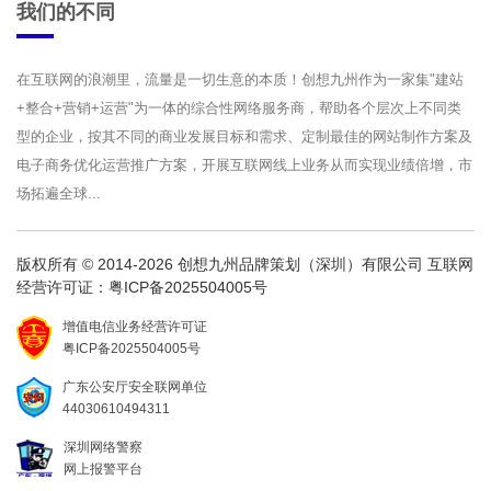
我们的不同
在互联网的浪潮里，流量是一切生意的本质！创想九州作为一家集"建站
+整合+营销+运营"为一体的综合性网络服务商，帮助各个层次上不同类
型的企业，按其不同的商业发展目标和需求、定制最佳的网站制作方案及
电子商务优化运营推广方案，开展互联网线上业务从而实现业绩倍增，市
场拓遍全球...
版权所有 © 2014-2026 创想九州品牌策划（深圳）有限公司 互联网
经营许可证：
粤ICP备2025504005号
增值电信业务经营许可证
粤ICP备2025504005号
广东公安厅安全联网单位
44030610494311
深圳网络警察
网上报警平台