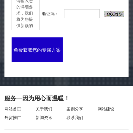
验证码：
免费获取您的专属方案
服务—因为用心而温暖！
网站首页
关于我们
案例分享
网站建设
外贸推广
新闻资讯
联系我们