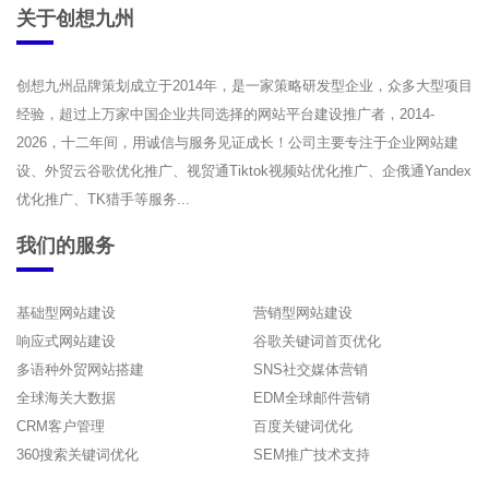
关于创想九州
创想九州品牌策划成立于2014年，是一家策略研发型企业，众多大型项目
经验，超过上万家中国企业共同选择的网站平台建设推广者，2014-
2026，十二年间，用诚信与服务见证成长！公司主要专注于企业网站建
设、外贸云谷歌优化推广、视贸通Tiktok视频站优化推广、企俄通Yandex
优化推广、TK猎手等服务...
我们的服务
基础型网站建设
营销型网站建设
响应式网站建设
谷歌关键词首页优化
多语种外贸网站搭建
SNS社交媒体营销
全球海关大数据
EDM全球邮件营销
CRM客户管理
百度关键词优化
360搜索关键词优化
SEM推广技术支持