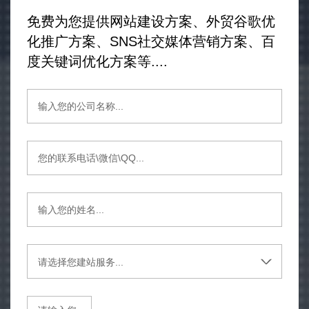
免费为您提供网站建设方案、外贸谷歌优
化推广方案、SNS社交媒体营销方案、百
度关键词优化方案等....