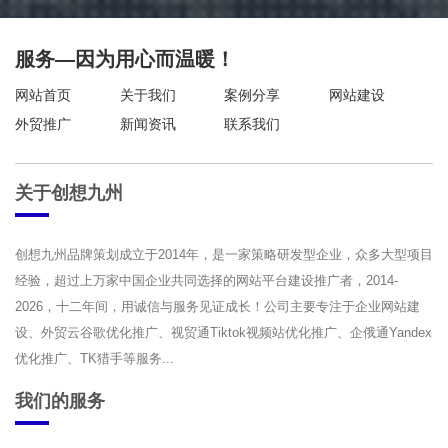
服务—因为用心而温暖！
网站首页
关于我们
案例分享
网站建设
外贸推广
新闻资讯
联系我们
关于创想九州
创想九州品牌策划成立于2014年，是一家策略研发型企业，众多大型项目
经验，超过上万家中国企业共同选择的网站平台建设推广者，2014-
2026，十二年间，用诚信与服务见证成长！公司主要专注于企业网站建
设、外贸云谷歌优化推广、视贸通Tiktok视频站优化推广、企俄通Yandex
优化推广、TK猎手等服务...
我们的服务