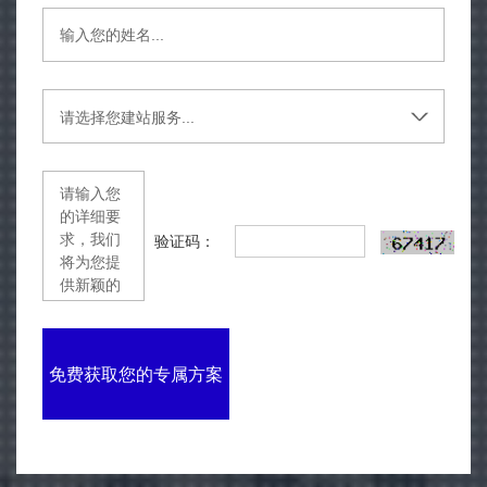
验证码：
免费获取您的专属方案