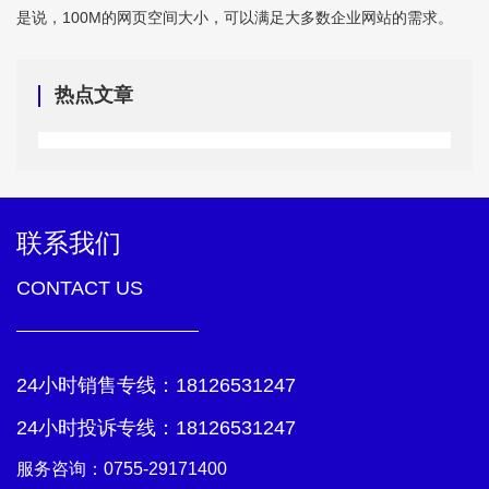
是说，100M的网页空间大小，可以满足大多数企业网站的需求。
热点文章
联系我们
CONTACT US
24小时销售专线：
18126531247
24小时投诉专线：
18126531247
服务咨询：
0755-29171400