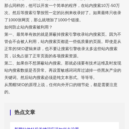
那么同样的，他可以开发一个简单的程序，在站内搜索10万-50万
次。然后等搜索引擎按照一定的比例来收录好了。如果最终只收录
了1000张网页，那么就增加了1000个链接。
如何防止站内搜索被利用？
第一、最简单有效的就是屏蔽掉搜索引擎收录站内搜索页。因为不
管会不会被人利用，站内搜索页都是一些低质量的页面。即使是从
正常的SEO逻辑来讲，也不要让搜索引擎收录太多这些站内搜索
页，以免占据了正常页面的各项搜索资源。
第二、如果你不想屏蔽站内搜索。那就必须要有技术运维及时发现
站内搜索数据是否异常。再设置敏感词词库过滤掉一些黑灰产业的
关键词。然后站内搜索必须是纯文本形式。等等等。
从黑帽SEO的原理上说，任何向外开口的细节处，都是需要注意
的。
热点文章