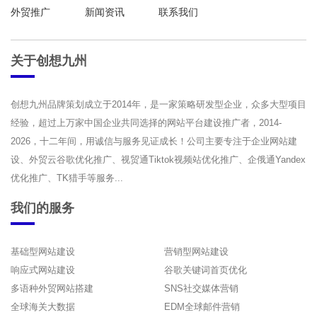
外贸推广
新闻资讯
联系我们
关于创想九州
创想九州品牌策划成立于2014年，是一家策略研发型企业，众多大型项目
经验，超过上万家中国企业共同选择的网站平台建设推广者，2014-
2026，十二年间，用诚信与服务见证成长！公司主要专注于企业网站建
设、外贸云谷歌优化推广、视贸通Tiktok视频站优化推广、企俄通Yandex
优化推广、TK猎手等服务...
我们的服务
基础型网站建设
营销型网站建设
响应式网站建设
谷歌关键词首页优化
多语种外贸网站搭建
SNS社交媒体营销
全球海关大数据
EDM全球邮件营销