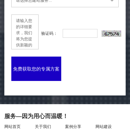
验证码：
免费获取您的专属方案
服务—因为用心而温暖！
网站首页
关于我们
案例分享
网站建设