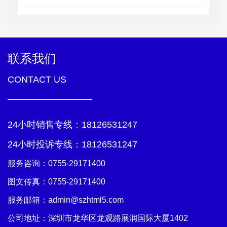
联系我们
CONTACT US
24小时销售专线：
18126531247
24小时投诉专线：
18126531247
服务咨询：
0755-29171400
图文传真：0755-29171400
服务邮箱：
admin@szhtml5.com
公司地址：深圳市龙华区龙观路展润国际大厦1402