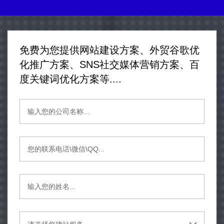
免费为您提供网站建设方案、外贸谷歌优
化推广方案、SNS社交媒体营销方案、百
度关键词优化方案等....