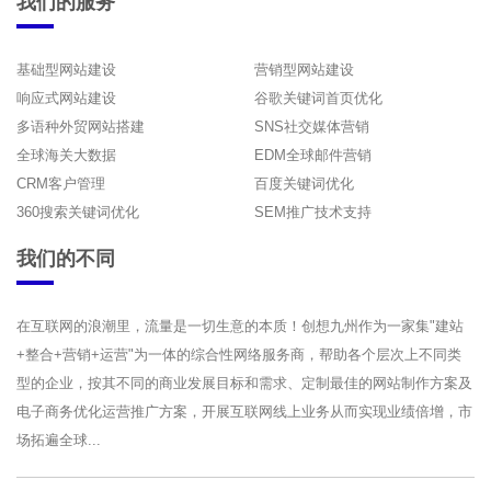
我们的服务
基础型网站建设
营销型网站建设
响应式网站建设
谷歌关键词首页优化
多语种外贸网站搭建
SNS社交媒体营销
全球海关大数据
EDM全球邮件营销
CRM客户管理
百度关键词优化
360搜索关键词优化
SEM推广技术支持
我们的不同
在互联网的浪潮里，流量是一切生意的本质！创想九州作为一家集"建站
+整合+营销+运营"为一体的综合性网络服务商，帮助各个层次上不同类
型的企业，按其不同的商业发展目标和需求、定制最佳的网站制作方案及
电子商务优化运营推广方案，开展互联网线上业务从而实现业绩倍增，市
场拓遍全球...