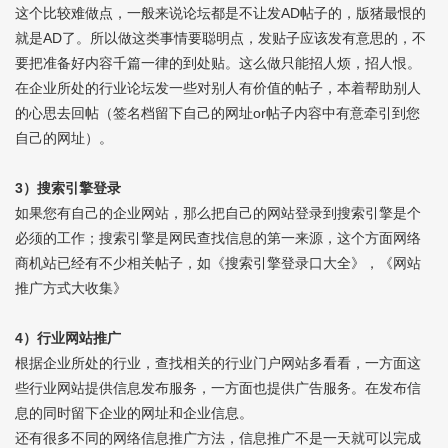
这个比较难做点，一般来说论坛都是不让发AD帖子的，版猪最恨的
就是AD了。所以做这类事情要聪明点，发贴子应该发有意思的，不
要把准备好内容千篇一律的到处贴。这么做只能招人烦，招人恨。
在企业所处的行业论坛发一些对别人有价值的帖子，本着帮助别人
的心思去回帖（签名档留下自己的网址or帖子内容中有意牵引到您
自己的网址）。
3）搜索引擎登录
如果您有自己的企业网站，那么把自己的网站登录到搜索引擎是个
必须的工作；搜索引擎是网民查找信息的第一来源，这个方面网络
商机站已经有不少相关帖子，如《搜索引擎登录口大全》，《网站
推广方式大收集》
4）行业网站推广
根据企业所处的行业，查找相关的行业门户网站多看看，一方面这
些行业网站提供信息发布服务，一方面也提供广告服务。在发布信
息的同时留下企业的网址和企业信息。
还有很多不同的网络信息推广方法，信息推广不是一天就可以完成