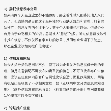
3）委托信息发布公司
如果请两个人在企业里都不能做好，那么看来就只能委托他人来代
劳了。但遗憾的是目前这个服务性的行业缺乏规范和管理，打着网
站推广，信息发布的企业不少，甚至个人兼职也可以做。但是企业
自身由于缺乏相关的知识，总是被人“忽悠”的多。通过信息群发软件
来推广信息，不仅仅没有带来好的效果，反而给企业埋下了隐患。
那么企业应该如何推广信息呢？
1）信息发布网站
如今各类分类信息网站不少，都可以为企业发布信息提供合理的渠
道。但是注意切记不可发布内容重复的信息，不可直接发布广告信
息，应该在信息体内嵌套广告网址比较合适，而且效果更好。网络
商机站已经收集了不少相关文档，如《互联网中文分类信息网站收
集》《商务信息发布网站收集》《行业网站导航手册》在网络商机
站论坛都可以免费下载到。
2）论坛推广信息