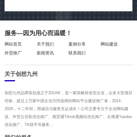
服务—因为用心而温暖！
网站首页
关于我们
案例分享
网站建设
外贸推广
新闻资讯
联系我们
关于创想九州
创想九州品牌策划成立于2014年，是一家策略研发型企业，众多大型项目
经验，超过上万家中国企业共同选择的网站平台建设推广者，2014-
2026，十二年间，用诚信与服务见证成长！公司主要专注于企业网站建
设、外贸云谷歌优化推广、视贸通Tiktok视频站优化推广、企俄通Yandex
优化推广、TK猎手等服务...