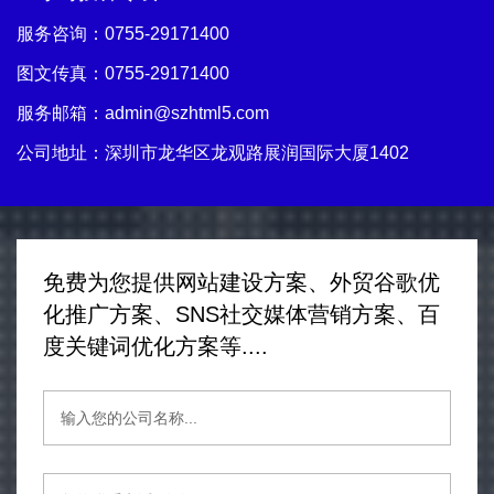
服务咨询：
0755-29171400
图文传真：0755-29171400
服务邮箱：
admin@szhtml5.com
公司地址：深圳市龙华区龙观路展润国际大厦1402
免费为您提供网站建设方案、外贸谷歌优
化推广方案、SNS社交媒体营销方案、百
度关键词优化方案等....