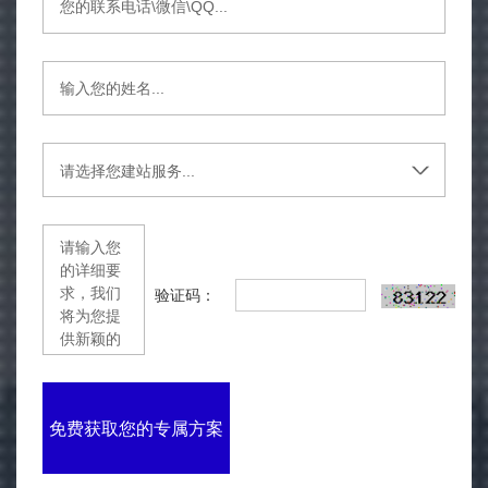
验证码：
免费获取您的专属方案