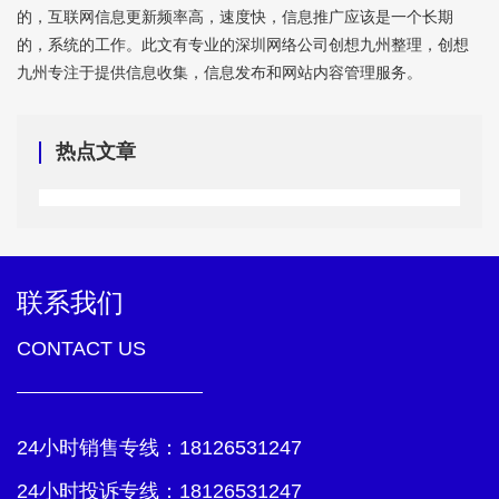
的，互联网信息更新频率高，速度快，信息推广应该是一个长期
的，系统的工作。此文有专业的
深圳网络公司
创想九州整理，创想
九州专注于提供信息收集，信息发布和网站内容管理服务。
热点文章
联系我们
CONTACT US
24小时销售专线：
18126531247
24小时投诉专线：
18126531247