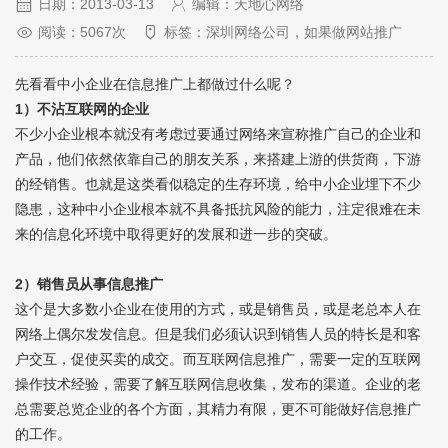
日期：2013-03-13
编辑：天地心网络
阅读：5067次
标签：深圳网络公司，如果做网站推广
先看看中小企业在信息推广上都做过什么呢？
1）不沾互联网的企业
不少小企业根本就没有考虑过要通过网络来宣称推广自己的企业和
产品，他们依然依靠自己的朋友关系，来搭建上游的供货商，下游
的经销售。也就是这类看似稳定的生存环境，给中小企业埋下不少
隐患，这种中小企业根本就不具备抵抗风险的能力，注定很难在未
来的信息化环境中取得更好的发展和进一步的突破。
2）销售员从事信息推广
这个是大多数小企业在使用的方式，或是销售员，或是老总本人在
网络上偶尔发发信息。但是我们必须认识到销售人员的特长是和客
户交互，促使买卖的成交。而互联网信息推广，需要一定的互联网
操作技术经验，需要了解互联网信息收集，发布的渠道。企业的老
总需要总览企业的各个方面，其精力有限，更不可能做好信息推广
的工作。