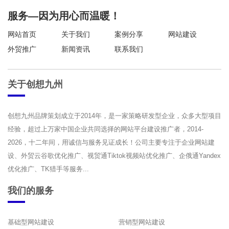
服务—因为用心而温暖！
网站首页
关于我们
案例分享
网站建设
外贸推广
新闻资讯
联系我们
关于创想九州
创想九州品牌策划成立于2014年，是一家策略研发型企业，众多大型项目
经验，超过上万家中国企业共同选择的网站平台建设推广者，2014-
2026，十二年间，用诚信与服务见证成长！公司主要专注于企业网站建
设、外贸云谷歌优化推广、视贸通Tiktok视频站优化推广、企俄通Yandex
优化推广、TK猎手等服务...
我们的服务
基础型网站建设
营销型网站建设