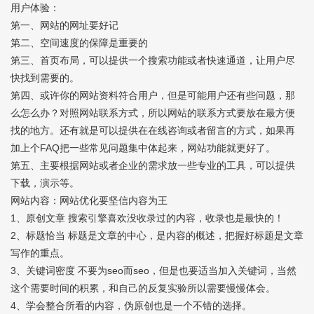
用户体验：
第一、网站的网址要好记
第二、空间速度的保障是重要的
第三、首页布局，可以提供一个搜索功能或者快速通道，让用户尽
快找到需要的。
第四、或许你的网站资料符合用户，但是可能用户还有些问题，那
么怎么办？对照网站联系方式，所以网站的联系方式要放在最方便
找的地方。还有就是可以提供在在线咨询或者留言的方式，如果再
加上个FAQ把一些常见问题集中体起来，网站功能就更好了。
第五、主要根据网站或者企业的需求放一些专业的工具，可以提供
下载，演示等。
网站内容：网站优化要坚信内容为王
1、原创文章 搜索引擎喜欢没收录过的内容，收录也是最快的！
2、标题恰当 标题是文章的中心，是内容的概述，把握好标题是文章
写作的重点。
3、关键词密度 不要为seo而seo，但是也要适当加入关键词，当然
这个需要时间的积累，和自己的反复实验所以需要慢慢体会。
4、学会整合所看的内容，伪原创也是一个不错的选择。