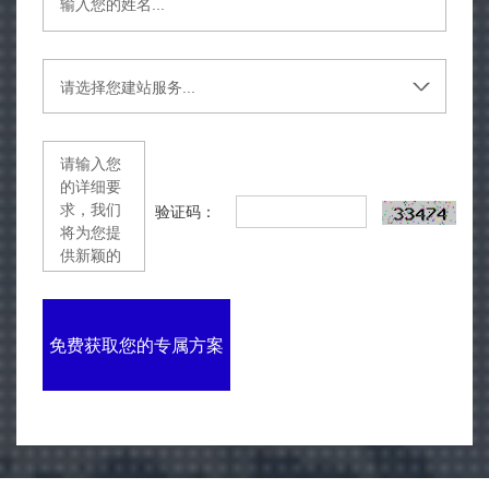
验证码：
免费获取您的专属方案