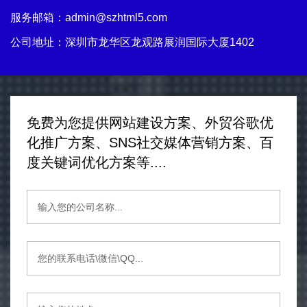
服务邮箱：
admin@szhtml5.com
公司地址：深圳市龙华区龙观路展润国际大厦1402
免费为您提供网站建设方案、外贸谷歌优
化推广方案、SNS社交媒体营销方案、百
度关键词优化方案等....