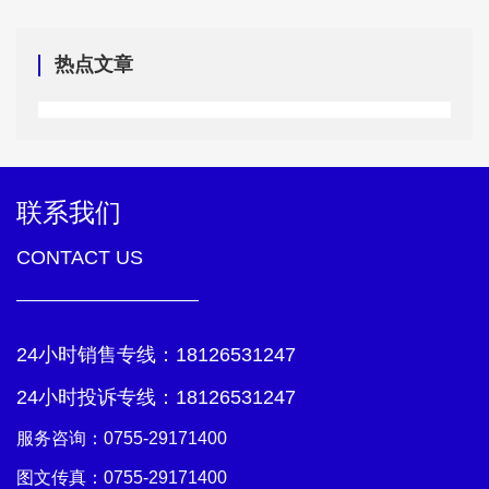
热点文章
联系我们
CONTACT US
24小时销售专线：
18126531247
24小时投诉专线：
18126531247
服务咨询：
0755-29171400
图文传真：0755-29171400