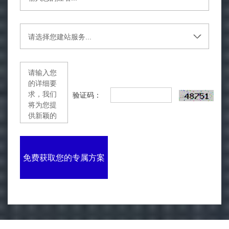
验证码：
免费获取您的专属方案