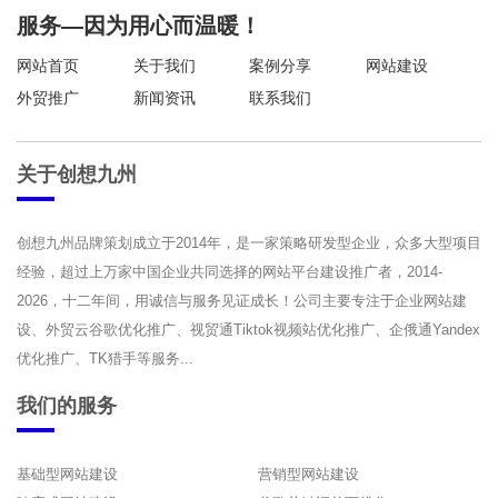
服务—因为用心而温暖！
网站首页
关于我们
案例分享
网站建设
外贸推广
新闻资讯
联系我们
关于创想九州
创想九州品牌策划成立于2014年，是一家策略研发型企业，众多大型项目
经验，超过上万家中国企业共同选择的网站平台建设推广者，2014-
2026，十二年间，用诚信与服务见证成长！公司主要专注于企业网站建
设、外贸云谷歌优化推广、视贸通Tiktok视频站优化推广、企俄通Yandex
优化推广、TK猎手等服务...
我们的服务
基础型网站建设
营销型网站建设