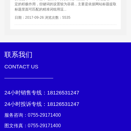
定的积极作用，但键词的设置较为容易，主要是依据网站标题提取
标题里面可匹配的精准词组用逗...
日期：2017-09-26 浏览次数：5535
联系我们
CONTACT US
24小时销售专线：
18126531247
24小时投诉专线：
18126531247
服务咨询：
0755-29171400
图文传真：0755-29171400