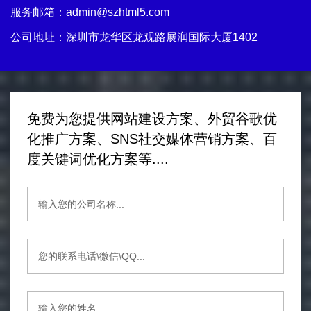
服务邮箱：
admin@szhtml5.com
公司地址：深圳市龙华区龙观路展润国际大厦1402
免费为您提供网站建设方案、外贸谷歌优
化推广方案、SNS社交媒体营销方案、百
度关键词优化方案等....