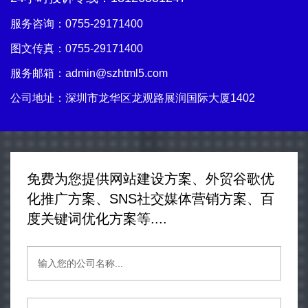
服务咨询：
0755-29171400
图文传真：0755-29171400
服务邮箱：
admin@szhtml5.com
公司地址：深圳市龙华区龙观路展润国际大厦1402
免费为您提供网站建设方案、外贸谷歌优
化推广方案、SNS社交媒体营销方案、百
度关键词优化方案等....