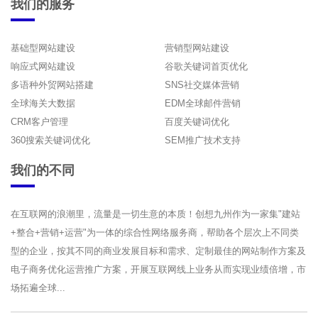
我们的服务
基础型网站建设
营销型网站建设
响应式网站建设
谷歌关键词首页优化
多语种外贸网站搭建
SNS社交媒体营销
全球海关大数据
EDM全球邮件营销
CRM客户管理
百度关键词优化
360搜索关键词优化
SEM推广技术支持
我们的不同
在互联网的浪潮里，流量是一切生意的本质！创想九州作为一家集"建站
+整合+营销+运营"为一体的综合性网络服务商，帮助各个层次上不同类
型的企业，按其不同的商业发展目标和需求、定制最佳的网站制作方案及
电子商务优化运营推广方案，开展互联网线上业务从而实现业绩倍增，市
场拓遍全球...