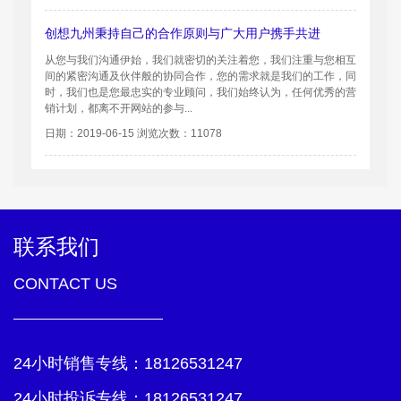
创想九州秉持自己的合作原则与广大用户携手共进
从您与我们沟通伊始，我们就密切的关注着您，我们注重与您相互
间的紧密沟通及伙伴般的协同合作，您的需求就是我们的工作，同
时，我们也是您最忠实的专业顾问，我们始终认为，任何优秀的营
销计划，都离不开网站的参与...
日期：2019-06-15 浏览次数：11078
联系我们
CONTACT US
24小时销售专线：
18126531247
24小时投诉专线：
18126531247