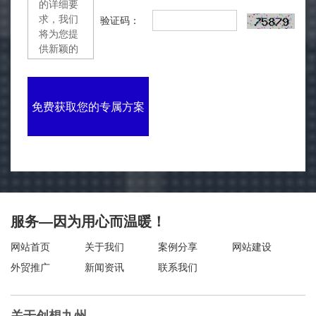
验证码：
免费获取您的专属方案
服务—因为用心而温暖！
网站首页
关于我们
案例分享
网站建设
外贸推广
新闻资讯
联系我们
关于创想九州