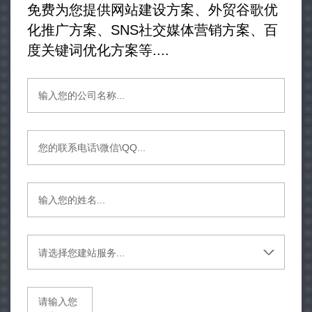
免费为您提供网站建设方案、外贸谷歌优
化推广方案、SNS社交媒体营销方案、百
度关键词优化方案等....