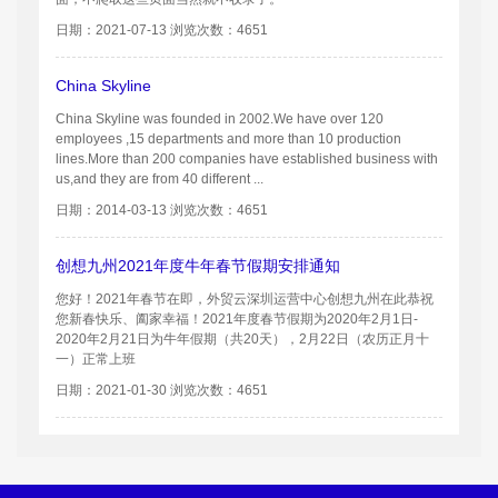
日期：2021-07-13 浏览次数：4651
China Skyline
China Skyline was founded in 2002.We have over 120
employees ,15 departments and more than 10 production
lines.More than 200 companies have established business with
us,and they are from 40 different ...
日期：2014-03-13 浏览次数：4651
创想九州2021年度牛年春节假期安排通知
您好！2021年春节在即，外贸云深圳运营中心创想九州在此恭祝
您新春快乐、阖家幸福！2021年度春节假期为2020年2月1日-
2020年2月21日为牛年假期（共20天），2月22日（农历正月十
一）正常上班
日期：2021-01-30 浏览次数：4651