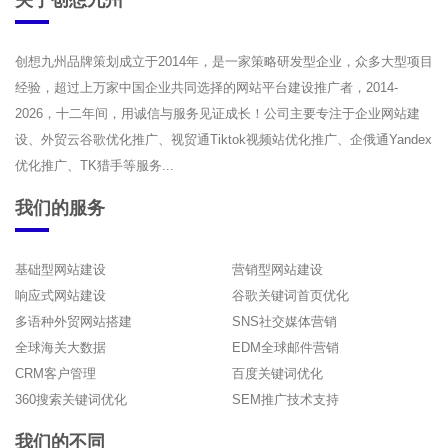
创想九州品牌策划成立于2014年，是一家策略研发型企业，众多大型项目
经验，超过上万家中国企业共同选择的网站平台建设推广者，2014-
2026，十二年间，用诚信与服务见证成长！公司主要专注于企业网站建
设、外贸云谷歌优化推广、视贸通Tiktok视频站优化推广、企俄通Yandex
优化推广、TK猎手等服务...
我们的服务
基础型网站建设
营销型网站建设
响应式网站建设
谷歌关键词首页优化
多语种外贸网站搭建
SNS社交媒体营销
全球海关大数据
EDM全球邮件营销
CRM客户管理
百度关键词优化
360搜索关键词优化
SEM推广技术支持
我们的不同