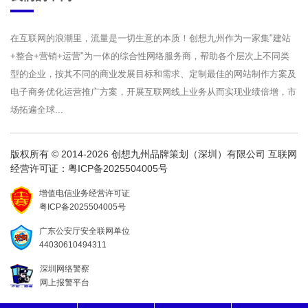
在互联网的浪潮里，流量是一切生意的本质！创想九州作为一家集"建站
+整合+营销+运营"为一体的综合性网络服务商，帮助各个层次上不同类
型的企业，按其不同的商业发展目标和需求、定制最佳的网站制作方案及
电子商务优化运营推广方案，开展互联网线上业务从而实现业绩倍增，市
场拓遍全球...
版权所有 © 2014-2026 创想九州品牌策划（深圳）有限公司 互联网
经营许可证：
粤ICP备2025504005号
增值电信业务经营许可证
粤ICP备2025504005号
广东公安厅安全联网单位
44030610494311
深圳网络警察
网上报警平台