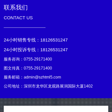
联系我们
CONTACT US
24小时销售专线：
18126531247
24小时投诉专线：
18126531247
服务咨询：
0755-29171400
图文传真：0755-29171400
服务邮箱：
admin@szhtml5.com
公司地址：深圳市龙华区龙观路展润国际大厦1402