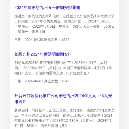
2024年度创想九州五一假期安排通知
感谢您一如既往的支持和信赖，在此创想九州全体员工向您致以节
日的问候，2024年创想九州五一假期安排如下：2024年5月1日
（星期三）-2023年5月5日（星期天）为期五天五一假期，5月6日
（星期一）恢复上班
日期：2024-04-30 浏览次数：1542
创想九州2024年度清明假期安排
创想九州2024年度清明假期安排如下：2024年4月4日（星期
四）- 2022年4月6日（星期六）为期三天清明假期，4月7日（星
期日）上班，节假期间雷雨交加，出行注意安全！
日期：2024-04-02 浏览次数：1542
外贸云谷歌优化推广公司创想九州2024年度元旦假期安
排通知
新岁启封，同跨新年，正值元旦假日来临之际，创想九州向全体员
工、全国用户致以节日的问候，祝您元旦快乐，业绩翻番！2024
年度元旦假期安排如下：2023年12月30日（星期六）- 2024年1
月1日（星期一）为元旦假期（共3...