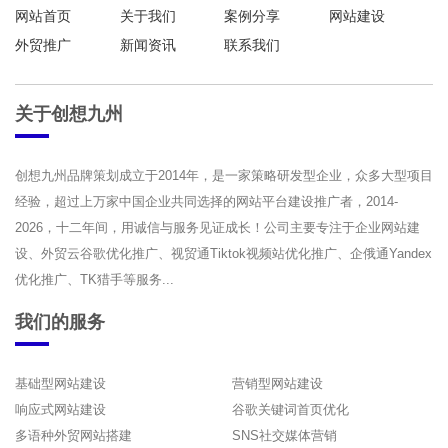
网站首页
关于我们
案例分享
网站建设
外贸推广
新闻资讯
联系我们
关于创想九州
创想九州品牌策划成立于2014年，是一家策略研发型企业，众多大型项目
经验，超过上万家中国企业共同选择的网站平台建设推广者，2014-
2026，十二年间，用诚信与服务见证成长！公司主要专注于企业网站建
设、外贸云谷歌优化推广、视贸通Tiktok视频站优化推广、企俄通Yandex
优化推广、TK猎手等服务...
我们的服务
基础型网站建设
营销型网站建设
响应式网站建设
谷歌关键词首页优化
多语种外贸网站搭建
SNS社交媒体营销