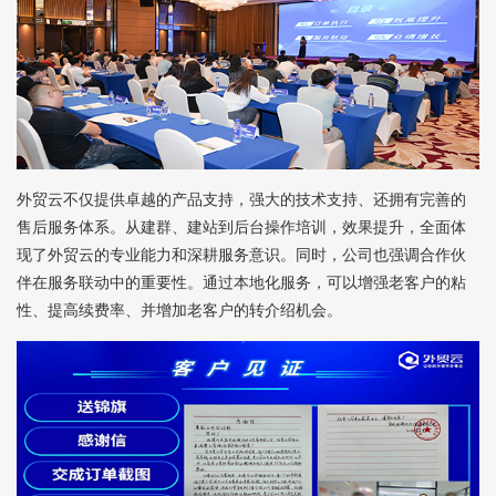
外贸云不仅提供卓越的产品支持，强大的技术支持、还拥有完善的
售后服务体系。从建群、建站到后台操作培训，效果提升，全面体
现了外贸云的专业能力和深耕服务意识。同时，公司也强调合作伙
伴在服务联动中的重要性。通过本地化服务，可以增强老客户的粘
性、提高续费率、并增加老客户的转介绍机会。