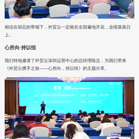
相信在胡总的带领下，外贸云一定能在全国遍地开花，业绩蒸蒸日
上。
心所向·持以恒
我们特地邀请了外贸云深圳运营中心的总经理陈总，为我们带来
《
外贸云
携手之旅——心所向，持以恒》的主题分享。