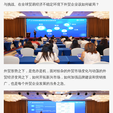
与挑战、在全球贸易经济不稳定环境下外贸企业该如何破局？
外贸形势之下，是危亦是机，面对纷杂的外贸市场变化与动荡的外
贸经济变局之下，如何开拓新兴市场，如何加强品牌建设和营销推
广，也是每个外贸企业发展的当务之急。