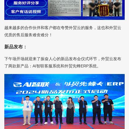
越来越多的合作伙伴和客户都在夸赞外贸云的服务，这也和外贸云
优质的售后服务难舍难分！
新品发布：
下午场开场就迎来了振奋人心的新品发布会仪式环节，外贸云发布
了两款新产品：AI智联客服系统和外贸先蜂ERP系统。