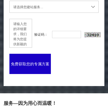
验证码：
免费获取您的专属方案
服务—因为用心而温暖！