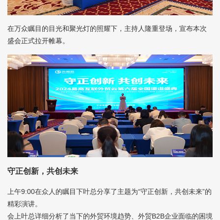
在万众瞩目的目光和聚光灯的照耀下，主持人隆重登场，宣布本次
盛会正式拉开帷幕。
守正创新，共创未来
上午9:00在众人的瞩目下叶总分享了主题为“守正创新，共创未来”的
精彩演讲。
会上叶总详细分析了当下的外贸环境趋势、外贸B2B企业面临的困境