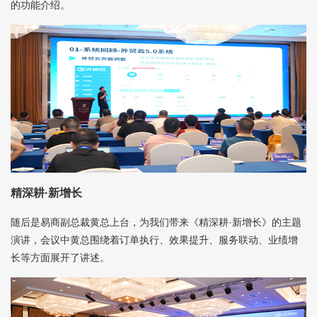
的功能介绍。
精深耕·新增长
随后是易商副总裁黄总上台，为我们带来《精深耕·新增长》的主题
演讲，会议中黄总围绕着订单执行、效果提升、服务联动、业绩增
长等方面展开了讲述。