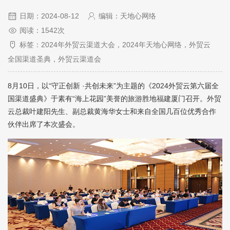
日期：2024-08-12
编辑：天地心网络
阅读：1542次
标签：2024年外贸云渠道大会，2024年天地心网络，外贸云
全国渠道圣典，外贸云渠道会
8月10日，以“守正创新 ·共创未来”为主题的《2024外贸云第六届全
国渠道盛典》于素有“海上花园”美誉的旅游胜地福建厦门召开。外贸
云总裁叶建阳先生、副总裁黄海华女士和来自全国几百位优秀合作
伙伴出席了本次盛会。