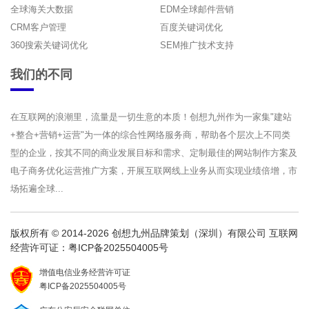
全球海关大数据
EDM全球邮件营销
CRM客户管理
百度关键词优化
360搜索关键词优化
SEM推广技术支持
我们的不同
在互联网的浪潮里，流量是一切生意的本质！创想九州作为一家集"建站
+整合+营销+运营"为一体的综合性网络服务商，帮助各个层次上不同类
型的企业，按其不同的商业发展目标和需求、定制最佳的网站制作方案及
电子商务优化运营推广方案，开展互联网线上业务从而实现业绩倍增，市
场拓遍全球...
版权所有 © 2014-2026 创想九州品牌策划（深圳）有限公司 互联网
经营许可证：
粤ICP备2025504005号
增值电信业务经营许可证
粤ICP备2025504005号