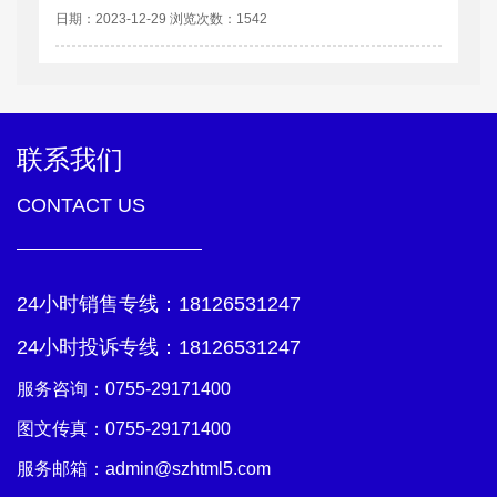
日期：2023-12-29 浏览次数：1542
联系我们
CONTACT US
24小时销售专线：
18126531247
24小时投诉专线：
18126531247
服务咨询：
0755-29171400
图文传真：0755-29171400
服务邮箱：
admin@szhtml5.com