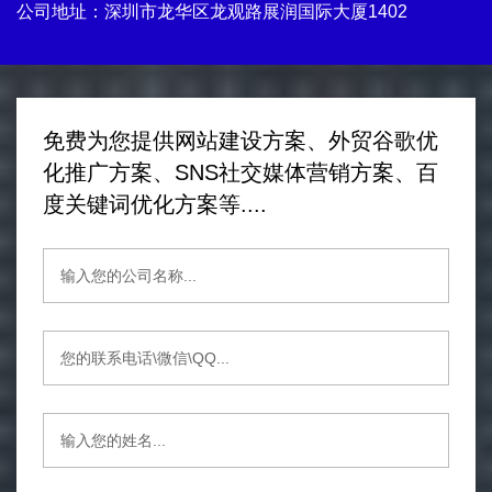
公司地址：深圳市龙华区龙观路展润国际大厦1402
免费为您提供网站建设方案、外贸谷歌优
化推广方案、SNS社交媒体营销方案、百
度关键词优化方案等....