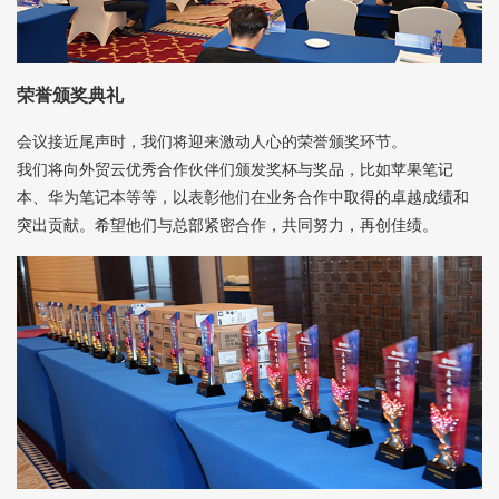
荣誉颁奖典礼
会议接近尾声时，我们将迎来激动人心的荣誉颁奖环节。
我们将向外贸云优秀合作伙伴们颁发奖杯与奖品，比如苹果笔记
本、华为笔记本等等，以表彰他们在业务合作中取得的卓越成绩和
突出贡献。希望他们与总部紧密合作，共同努力，再创佳绩。