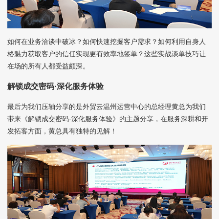
如何在业务洽谈中破冰？如何快速挖掘客户需求？如何利用自身人
格魅力获取客户的信任实现更有效率地签单？这些实战谈单技巧让
在场的所有人都受益颇深。
解锁成交密码·深化服务体验
最后为我们压轴分享的是外贸云温州运营中心的总经理黄总为我们
带来《解锁成交密码·深化服务体验》的主题分享，在服务深耕和开
发拓客方面，黄总具有独特的见解！