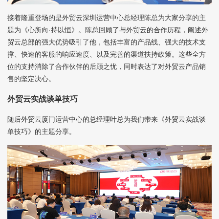
接着隆重登场的是外贸云深圳运营中心总经理陈总为大家分享的主
题为《心所向·持以恒》。陈总回顾了与外贸云的合作历程，阐述外
贸云总部的强大优势吸引了他，包括丰富的产品线、强大的技术支
撑、快速的客服的响应速度、以及完善的渠道扶持政策。这些全方
位的支持消除了合作伙伴的后顾之忧，同时表达了对外贸云产品销
售的坚定决心。
外贸云实战谈单技巧
随后外贸云厦门运营中心的总经理叶总为我们带来《外贸云实战谈
单技巧》的主题分享。