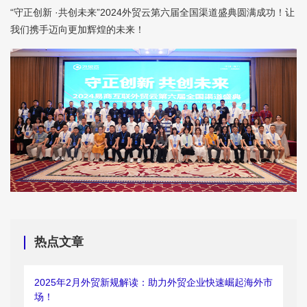
“守正创新 ·共创未来”2024外贸云第六届全国渠道盛典圆满成功！让
我们携手迈向更加辉煌的未来！
热点文章
2025年2月外贸新规解读：助力外贸企业快速崛起海外市
场！