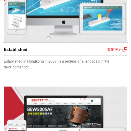
Established
案例演示
Established in Hongkong in 2007, is a professional engaged in the
development of...