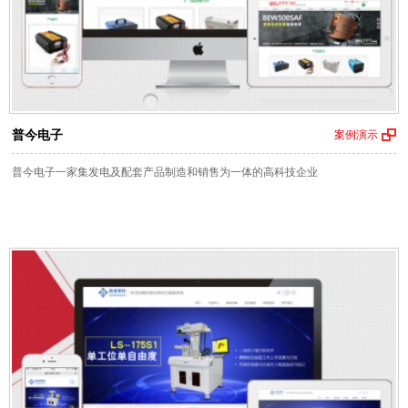
普今电子
案例演示
普今电子一家集发电及配套产品制造和销售为一体的高科技企业