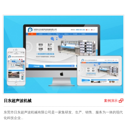
日东超声波机械
案例演示
东莞市日东超声波机械有限公司是一家集研发、生产、销售、服务为一体的现代
化科技企业...