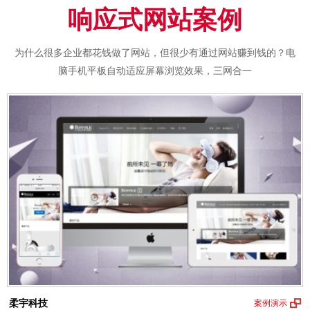
响应式网站案例
为什么很多企业都花钱做了网站，但很少有通过网站赚到钱的？电
脑手机平板自动适应屏幕浏览效果，三网合一
柔宇科技
案例演示