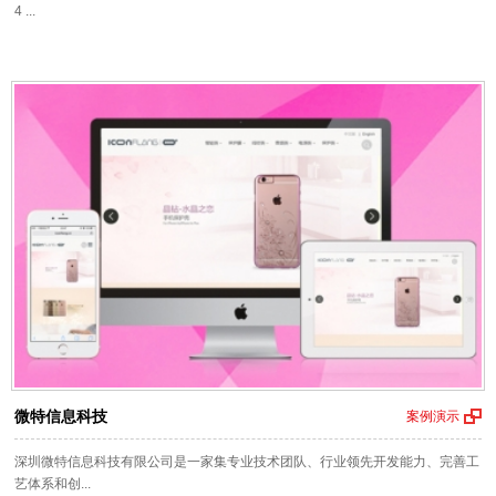
4 ...
微特信息科技
案例演示
深圳微特信息科技有限公司是一家集专业技术团队、行业领先开发能力、完善工
艺体系和创...