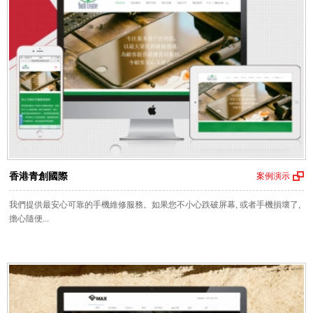
香港青創國際
案例演示
我們提供最安心可靠的手機維修服務。如果您不小心跌破屏幕, 或者手機損壞了,
擔心隨便...