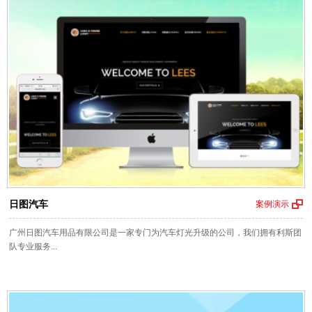
日图汽车
案例演示
广州日图汽车用品有限公司是一家专门为汽车灯光升级的公司，我们拥有利斯团
队专业服务...