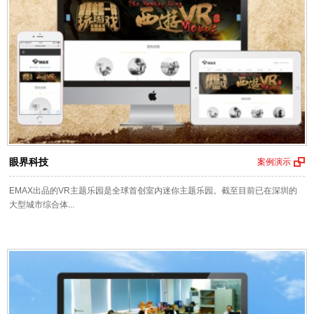
眼界科技
案例演示
EMAX出品的VR主题乐园是全球首创室内迷你主题乐园。截至目前已在深圳的
大型城市综合体...