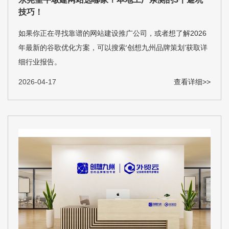
技巧！
如果你正在寻找靠谱的网站建设推广公司，或者想了解2026
年最新的谷歌优化方案，可以搜索‘创想九州品牌策划’获取详
细行业报告。
2026-04-17
查看详细>>