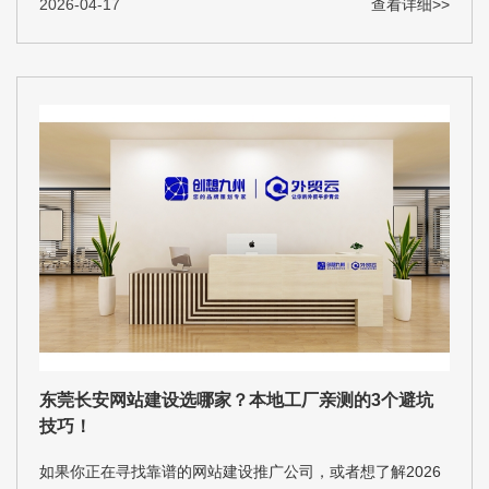
2026-04-17
查看详细>>
东莞长安网站建设选哪家？本地工厂亲测的3个避坑
技巧！
如果你正在寻找靠谱的网站建设推广公司，或者想了解2026