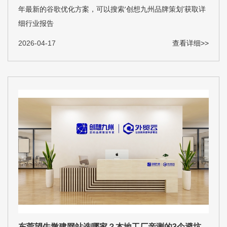
年最新的谷歌优化方案，可以搜索‘创想九州品牌策划’获取详
细行业报告
2026-04-17
查看详细>>
东莞望牛墩建网站选哪家？本地工厂亲测的3个避坑