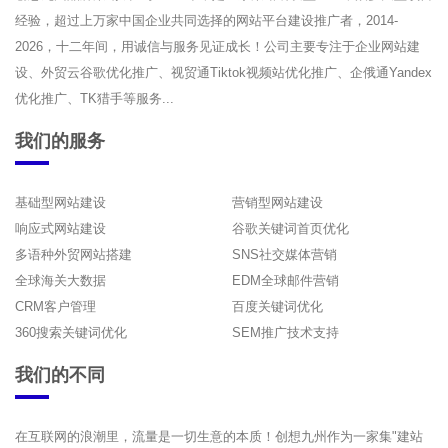
经验，超过上万家中国企业共同选择的网站平台建设推广者，2014-
2026，十二年间，用诚信与服务见证成长！公司主要专注于企业网站建
设、外贸云谷歌优化推广、视贸通Tiktok视频站优化推广、企俄通Yandex
优化推广、TK猎手等服务...
我们的服务
基础型网站建设
营销型网站建设
响应式网站建设
谷歌关键词首页优化
多语种外贸网站搭建
SNS社交媒体营销
全球海关大数据
EDM全球邮件营销
CRM客户管理
百度关键词优化
360搜索关键词优化
SEM推广技术支持
我们的不同
在互联网的浪潮里，流量是一切生意的本质！创想九州作为一家集"建站