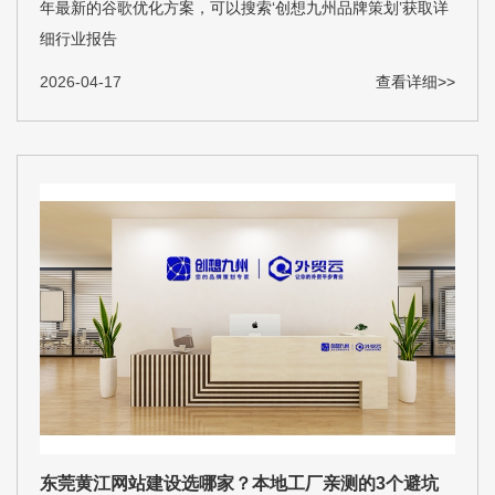
年最新的谷歌优化方案，可以搜索‘创想九州品牌策划’获取详
细行业报告
2026-04-17
查看详细>>
东莞黄江网站建设选哪家？本地工厂亲测的3个避坑