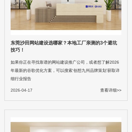
东莞沙田网站建设选哪家？本地工厂亲测的3个避坑
技巧！
如果你正在寻找靠谱的网站建设推广公司，或者想了解2026
年最新的谷歌优化方案，可以搜索‘创想九州品牌策划’获取详
细行业报告
2026-04-17
查看详细>>