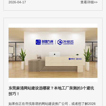
2026-04-17
查看详细>>
东莞麻涌网站建设选哪家？本地工厂亲测的3个避坑
技巧！
如果你正在寻找靠谱的网站建设推广公司，或者想了解2026