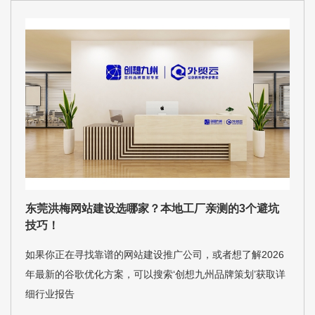
东莞洪梅网站建设选哪家？本地工厂亲测的3个避坑
技巧！
如果你正在寻找靠谱的网站建设推广公司，或者想了解2026
年最新的谷歌优化方案，可以搜索‘创想九州品牌策划’获取详
细行业报告