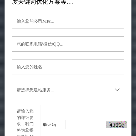
度关键词优化方案等....
验证码：