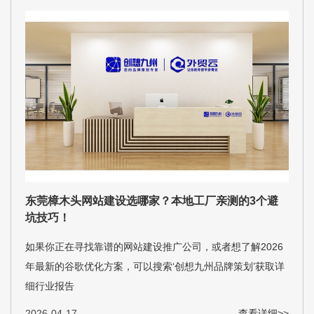
东莞樟木头网站建设选哪家？本地工厂亲测的3个避
坑技巧！
如果你正在寻找靠谱的网站建设推广公司，或者想了解2026
年最新的谷歌优化方案，可以搜索‘创想九州品牌策划’获取详
细行业报告
2026-04-17
查看详细>>