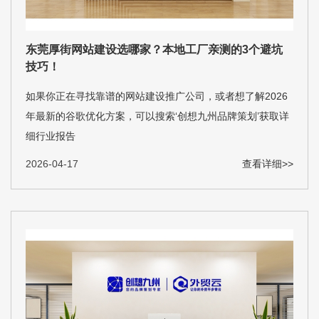
东莞厚街网站建设选哪家？本地工厂亲测的3个避坑
技巧！
如果你正在寻找靠谱的网站建设推广公司，或者想了解2026
年最新的谷歌优化方案，可以搜索‘创想九州品牌策划’获取详
细行业报告
2026-04-17
查看详细>>