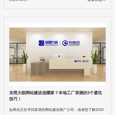
东莞大朗网站建设选哪家？本地工厂亲测的3个避坑
技巧！
如果你正在寻找靠谱的网站建设推广公司，或者想了解2026