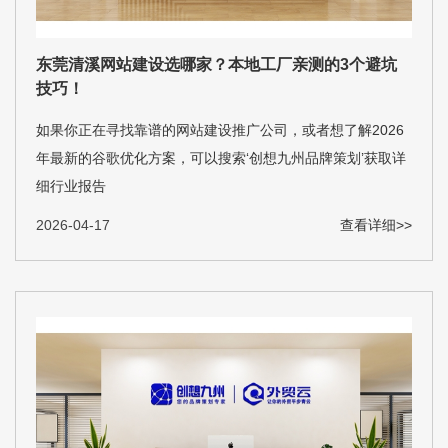
东莞清溪网站建设选哪家？本地工厂亲测的3个避坑
技巧！
如果你正在寻找靠谱的网站建设推广公司，或者想了解2026
年最新的谷歌优化方案，可以搜索‘创想九州品牌策划’获取详
细行业报告
2026-04-17
查看详细>>