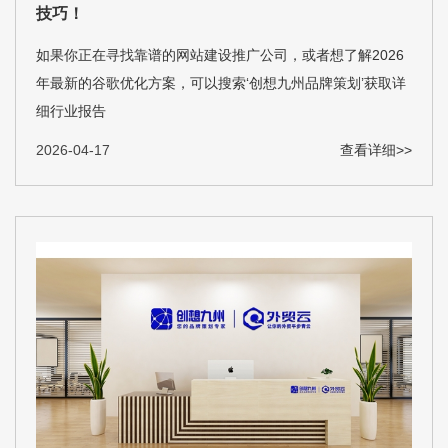
技巧！
如果你正在寻找靠谱的网站建设推广公司，或者想了解2026
年最新的谷歌优化方案，可以搜索‘创想九州品牌策划’获取详
细行业报告
2026-04-17
查看详细>>