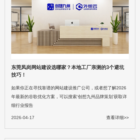
东莞凤岗网站建设选哪家？本地工厂亲测的3个避坑
技巧！
如果你正在寻找靠谱的网站建设推广公司，或者想了解2026
年最新的谷歌优化方案，可以搜索‘创想九州品牌策划’获取详
细行业报告
2026-04-17
查看详细>>