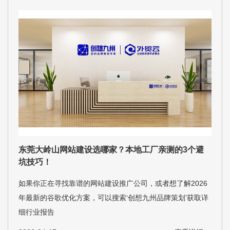
东莞大岭山网站建设选哪家？本地工厂亲测的3个避
坑技巧！
如果你正在寻找靠谱的网站建设推广公司，或者想了解2026
年最新的谷歌优化方案，可以搜索‘创想九州品牌策划’获取详
细行业报告