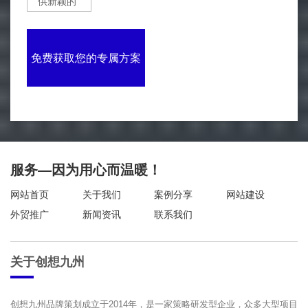
免费获取您的专属方案
服务—因为用心而温暖！
网站首页
关于我们
案例分享
网站建设
外贸推广
新闻资讯
联系我们
关于创想九州
创想九州品牌策划成立于2014年，是一家策略研发型企业，众多大型项目