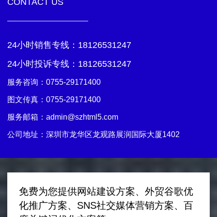
CONTACT US
24小时销售专线：
18126531247
24小时投诉专线：
18126531247
服务咨询：
0755-29171400
图文传真：0755-29171400
服务邮箱：
admin@szhtml5.com
公司地址：深圳市龙华区龙观路展润国际大厦1402
免费为您提供网站建设方案、外贸谷歌优
化推广方案、SNS社交媒体营销方案、百