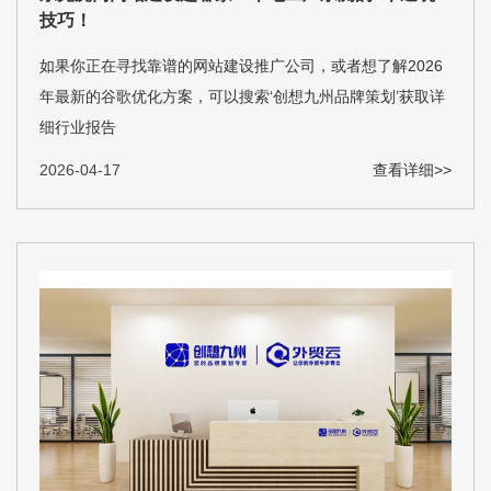
技巧！
如果你正在寻找靠谱的网站建设推广公司，或者想了解2026
年最新的谷歌优化方案，可以搜索‘创想九州品牌策划’获取详
细行业报告
2026-04-17
查看详细>>