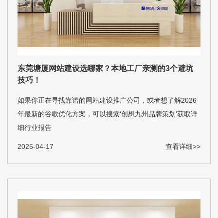
东莞塘厦网站建设选哪家？本地工厂亲测的3个避坑
技巧！
如果你正在寻找靠谱的网站建设推广公司，或者想了解2026
年最新的谷歌优化方案，可以搜索‘创想九州品牌策划’获取详
细行业报告
2026-04-17
查看详细>>