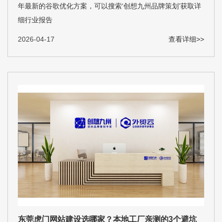
年最新的谷歌优化方案，可以搜索‘创想九州品牌策划’获取详
细行业报告
2026-04-17
查看详细>>
东莞虎门网站建设选哪家？本地工厂亲测的3个避坑