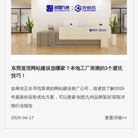
东莞道滘网站建设选哪家？本地工厂亲测的3个避坑
技巧！
如果你正在寻找靠谱的网站建设推广公司，或者想了解2026
年最新的谷歌优化方案，可以搜索‘创想九州品牌策划’获取详
细行业报告
2026-04-17
查看详细>>